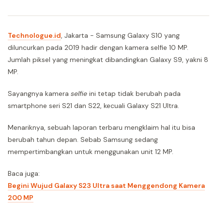
Technologue.id
, Jakarta - Samsung Galaxy S10 yang
diluncurkan pada 2019 hadir dengan kamera selfie 10 MP.
Jumlah piksel yang meningkat dibandingkan Galaxy S9, yakni 8
MP.
Sayangnya kamera
selfie
ini tetap tidak berubah pada
smartphone seri S21 dan S22, kecuali Galaxy S21 Ultra.
Menariknya, sebuah laporan terbaru mengklaim hal itu bisa
berubah tahun depan. Sebab Samsung sedang
mempertimbangkan untuk menggunakan unit 12 MP.
Baca juga:
Begini Wujud Galaxy S23 Ultra saat Menggendong Kamera
200 MP