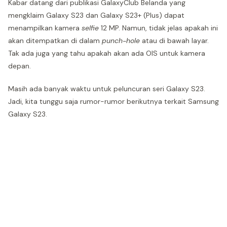
Kabar datang dari publikasi GalaxyClub Belanda yang
mengklaim Galaxy S23 dan Galaxy S23+ (Plus) dapat
menampilkan kamera
selfie
12 MP. Namun, tidak jelas apakah ini
akan ditempatkan di dalam
punch-hole
atau di bawah layar.
Tak ada juga yang tahu apakah akan ada OIS untuk kamera
depan.
Masih ada banyak waktu untuk peluncuran seri Galaxy S23.
Jadi, kita tunggu saja rumor-rumor berikutnya terkait Samsung
Galaxy S23.