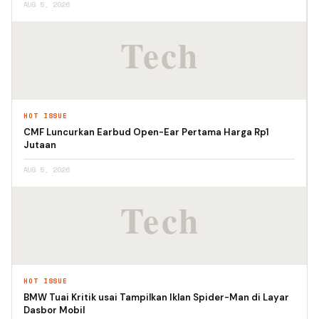
AUG 5, 2026
HOT ISSUE
CMF Luncurkan Earbud Open-Ear Pertama Harga Rp1
Jutaan
AUG 5, 2026
HOT ISSUE
BMW Tuai Kritik usai Tampilkan Iklan Spider-Man di Layar
Dasbor Mobil