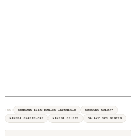
TAG:
SAMSUNG ELECTRONICS INDONESIA
SAMSUNG GALAXY
KAMERA SMARTPHONE
KAMERA SELFIE
GALAXY S23 SERIES