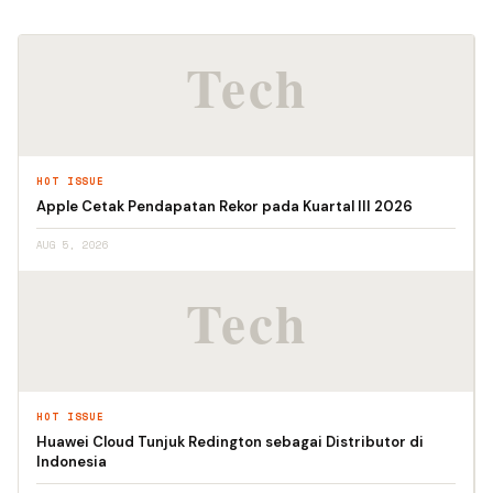
HOT ISSUE
Apple Cetak Pendapatan Rekor pada Kuartal III 2026
AUG 5, 2026
HOT ISSUE
Huawei Cloud Tunjuk Redington sebagai Distributor di
Indonesia