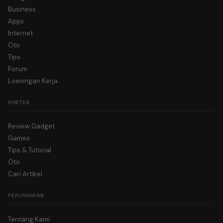
Business
Apps
Internet
Oto
Tips
Forum
Lowongan Kerja
KONTEN
Review Gadget
Games
Tips & Tutorial
Oto
Cari Artikel
PERUSAHAAN
Tentang Kami