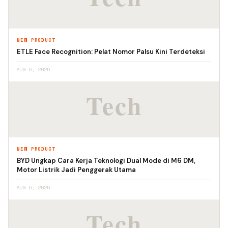
NEW PRODUCT
ETLE Face Recognition: Pelat Nomor Palsu Kini Terdeteksi
AUG 6, 2026
NEW PRODUCT
BYD Ungkap Cara Kerja Teknologi Dual Mode di M6 DM,
Motor Listrik Jadi Penggerak Utama
AUG 6, 2026