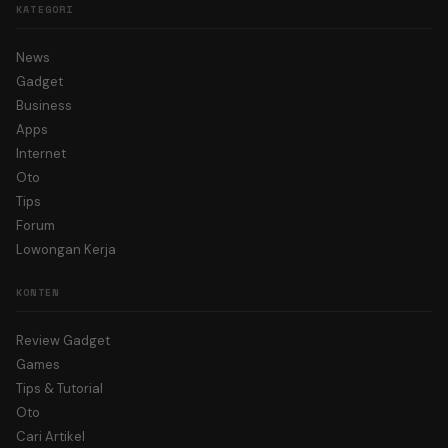
KATEGORI
News
Gadget
Business
Apps
Internet
Oto
Tips
Forum
Lowongan Kerja
KONTEN
Review Gadget
Games
Tips & Tutorial
Oto
Cari Artikel