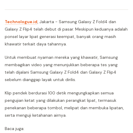
Technologue.id
, Jakarta - Samsung Galaxy Z Fold4 dan
Galaxy Z Flip4 telah debut di pasar. Meskipun keduanya adalah
ponsel layar lipat generasi keempat, banyak orang masih
khawatir terkait daya tahannya.
Untuk membuat nyaman mereka yang khawatir, Samsung
membagikan video yang menunjukkan beberapa tes yang
telah dijalani Samsung Galaxy Z Fold4 dan Galaxy Z Flip4
sebelum dianggap layak untuk dirilis.
Klip pendek berdurasi 100 detik mengungkapkan semua
pengujian ketat yang dilakukan perangkat lipat, termasuk
penekanan beberapa tombol, melipat dan membuka lipatan,
serta menguji ketahanan airnya.
Baca juga: