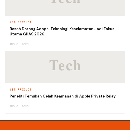
NEW PRODUCT
Bosch Dorong Adopsi Teknologi Keselamatan Jadi Fokus
Utama GIIAS 2026
AUG 6, 2026
NEW PRODUCT
Peneliti Temukan Celah Keamanan di Apple Private Relay
AUG 6, 2026