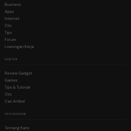
Business
Apps
Internet
Oto
Tips
Forum
Lowongan Kerja
KONTEN
Review Gadget
Games
Tips & Tutorial
Oto
Cari Artikel
PERUSAHAAN
Tentang Kami