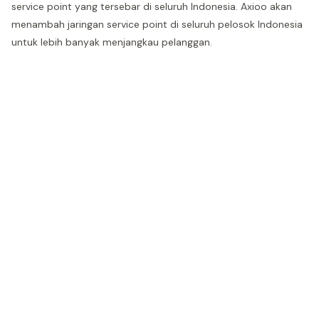
service point yang tersebar di seluruh Indonesia. Axioo akan
menambah jaringan service point di seluruh pelosok Indonesia
untuk lebih banyak menjangkau pelanggan.