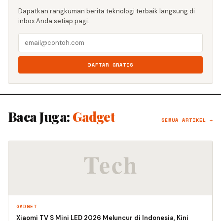
Dapatkan rangkuman berita teknologi terbaik langsung di
inbox Anda setiap pagi.
DAFTAR GRATIS
Baca Juga:
Gadget
SEMUA ARTIKEL →
GADGET
Xiaomi TV S Mini LED 2026 Meluncur di Indonesia, Kini