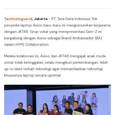
Technologue.id
, Jakarta
- PT. Tera Data Indonusa Tbk
penyedia laptop Axioo baru-baru ini mengumumkan kerjasama
dengan JKT48. Grup vokal yang merepresentasi Gen-Z ini
bergabung dengan Axioo sebagai Brand Ambassador (BA)
dalam HYPE Collaboration.
Melalui kolaborasi ini, Axioo dan JKT48 mengajak anak muda
untuk tidak ketinggalan, selalu mengikuti perkembangan, lebih
up to date terkait teknologi agar memanfaatkan teknologi
khususnya laptop secara optimal.