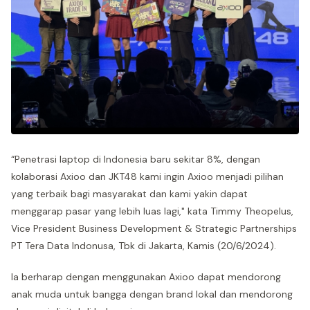
“Penetrasi laptop di Indonesia baru sekitar 8%, dengan
kolaborasi Axioo dan JKT48 kami ingin Axioo menjadi pilihan
yang terbaik bagi masyarakat dan kami yakin dapat
menggarap pasar yang lebih luas lagi," kata Timmy Theopelus,
Vice President Business Development & Strategic Partnerships
PT Tera Data Indonusa, Tbk di Jakarta, Kamis (20/6/2024).
Ia berharap dengan menggunakan Axioo dapat mendorong
anak muda untuk bangga dengan brand lokal dan mendorong