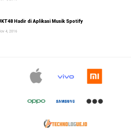
JKT48 Hadir di Aplikasi Musik Spotify
ov 4, 2016