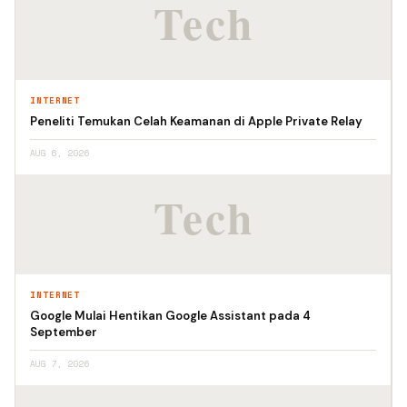
INTERNET
Peneliti Temukan Celah Keamanan di Apple Private Relay
AUG 6, 2026
INTERNET
Google Mulai Hentikan Google Assistant pada 4
September
AUG 7, 2026