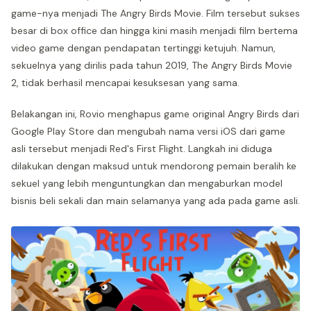
game-nya menjadi The Angry Birds Movie. Film tersebut sukses
besar di box office dan hingga kini masih menjadi film bertema
video game dengan pendapatan tertinggi ketujuh. Namun,
sekuelnya yang dirilis pada tahun 2019, The Angry Birds Movie
2, tidak berhasil mencapai kesuksesan yang sama.
Belakangan ini, Rovio menghapus game original Angry Birds dari
Google Play Store dan mengubah nama versi iOS dari game
asli tersebut menjadi Red's First Flight. Langkah ini diduga
dilakukan dengan maksud untuk mendorong pemain beralih ke
sekuel yang lebih menguntungkan dan mengaburkan model
bisnis beli sekali dan main selamanya yang ada pada game asli.