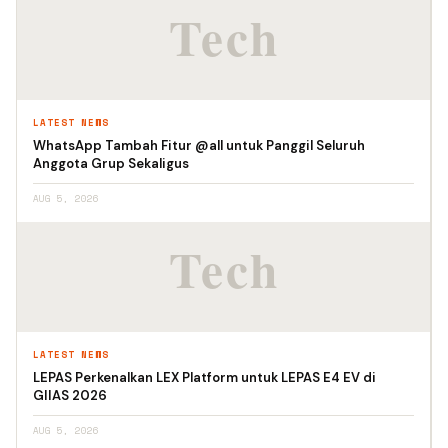
LATEST NEWS
WhatsApp Tambah Fitur @all untuk Panggil Seluruh
Anggota Grup Sekaligus
AUG 5, 2026
LATEST NEWS
LEPAS Perkenalkan LEX Platform untuk LEPAS E4 EV di
GIIAS 2026
AUG 5, 2026