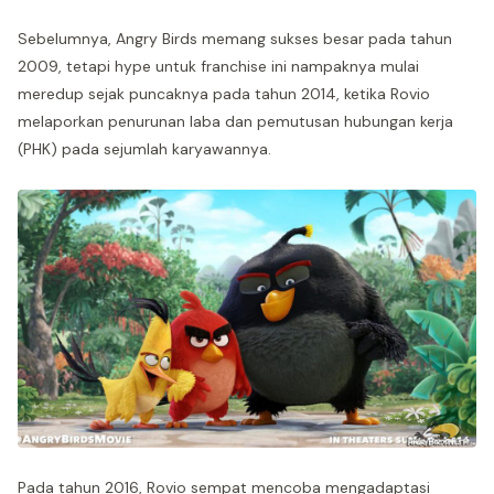
Sebelumnya, Angry Birds memang sukses besar pada tahun
2009, tetapi hype untuk franchise ini nampaknya mulai
meredup sejak puncaknya pada tahun 2014, ketika Rovio
melaporkan penurunan laba dan pemutusan hubungan kerja
(PHK) pada sejumlah karyawannya.
Pada tahun 2016, Rovio sempat mencoba mengadaptasi