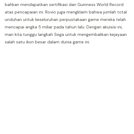
bahkan mendapatkan sertifikasi dari Guinness World Record
atas pencapaian ini. Rovio juga mengklaim bahwa jumlah total
unduhan untuk keseluruhan perpustakaan game mereka telah
mencapai angka 5 miliar pada tahun lalu. Dengan akuisisi ini,
mari kita tunggu langkah Sega untuk mengembalikan kejayaan
salah satu ikon besar dalam dunia game ini.