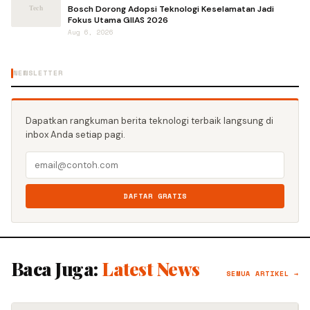
Bosch Dorong Adopsi Teknologi Keselamatan Jadi
Fokus Utama GIIAS 2026
Aug 6, 2026
NEWSLETTER
Dapatkan rangkuman berita teknologi terbaik langsung di
inbox Anda setiap pagi.
DAFTAR GRATIS
Baca Juga:
Latest News
SEMUA ARTIKEL →