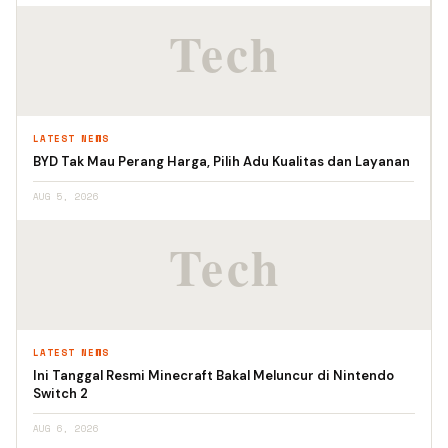
LATEST NEWS
BYD Tak Mau Perang Harga, Pilih Adu Kualitas dan Layanan
AUG 5, 2026
LATEST NEWS
Ini Tanggal Resmi Minecraft Bakal Meluncur di Nintendo
Switch 2
AUG 6, 2026