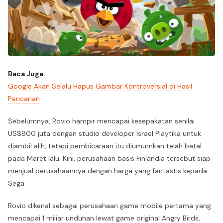
Baca Juga:
Google Akan Selalu Hapus Gambar Kontroversial di Hasil
Pencarian
Sebelumnya, Rovio hampir mencapai kesepakatan senilai
US$800 juta dengan studio developer Israel Playtika untuk
diambil alih, tetapi pembicaraan itu diumumkan telah batal
pada Maret lalu. Kini, perusahaan basis Finlandia tersebut siap
menjual perusahaannya dengan harga yang fantastis kepada
Sega.
Rovio dikenal sebagai perusahaan game mobile pertama yang
mencapai 1 miliar unduhan lewat game original Angry Birds,