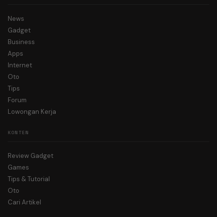
News
Gadget
Business
Apps
Internet
Oto
Tips
Forum
Lowongan Kerja
KONTEN
Review Gadget
Games
Tips & Tutorial
Oto
Cari Artikel