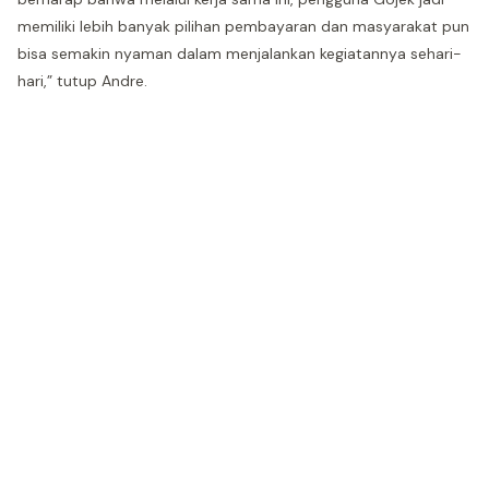
memiliki lebih banyak pilihan pembayaran dan masyarakat pun
bisa semakin nyaman dalam menjalankan kegiatannya sehari-
hari,” tutup Andre.