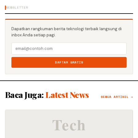
NEWSLETTER
Dapatkan rangkuman berita teknologi terbaik langsung di
inbox Anda setiap pagi.
DAFTAR GRATIS
Baca Juga:
Latest News
SEMUA ARTIKEL →