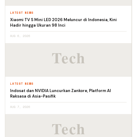
LATEST NEWS
Xiaomi TV S Mini LED 2026 Meluncur di Indonesia, Kini
Hadir hingga Ukuran 98 Inci
AUG 6, 2026
LATEST NEWS
Indosat dan NVIDIA Luncurkan Zankore, Platform AI
Raksasa di Asia-Pasifik
AUG 7, 2026