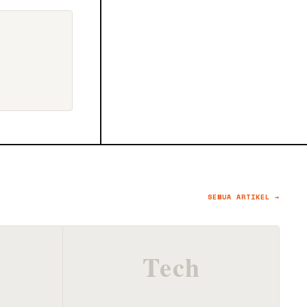
SEMUA ARTIKEL →