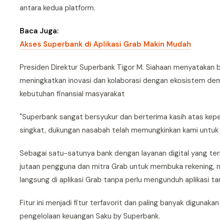
antara kedua platform.
Baca Juga:
Akses Superbank di Aplikasi Grab Makin Mudah
Presiden Direktur Superbank Tigor M. Siahaan menyatakan 
meningkatkan inovasi dan kolaborasi dengan ekosistem de
kebutuhan finansial masyarakat
"Superbank sangat bersyukur dan berterima kasih atas kepe
singkat, dukungan nasabah telah memungkinkan kami untuk m
Sebagai satu-satunya bank dengan layanan digital yang t
jutaan pengguna dan mitra Grab untuk membuka rekening
langsung di aplikasi Grab tanpa perlu mengunduh aplikasi t
Fitur ini menjadi fitur terfavorit dan paling banyak digunak
pengelolaan keuangan Saku by Superbank.