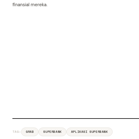
finansial mereka.
TAG:
GRAB
SUPERBANK
APLIKASI SUPERBANK