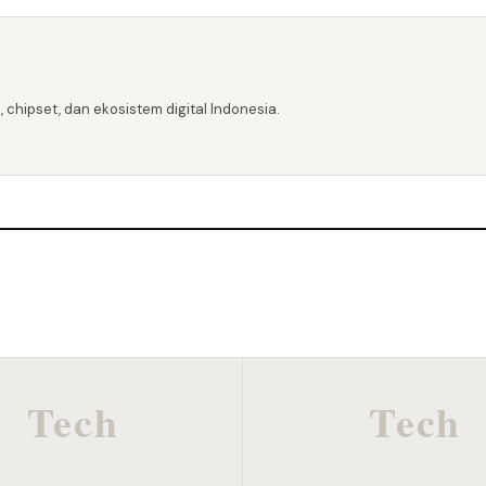
 chipset, dan ekosistem digital Indonesia.