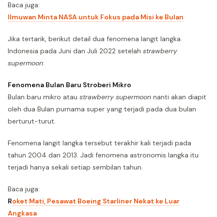
Baca juga:
Ilmuwan Minta NASA untuk Fokus pada Misi ke Bulan
Jika tertarik, berikut detail dua fenomena langit langka
Indonesia pada Juni dan Juli 2022 setelah
strawberry
supermoon
:
Fenomena Bulan Baru Stroberi Mikro
Bulan baru mikro atau
strawberry supermoon
nanti akan diapit
oleh dua Bulan purnama super yang terjadi pada dua bulan
berturut-turut.
Fenomena langit langka tersebut terakhir kali terjadi pada
tahun 2004 dan 2013. Jadi fenomena astronomis langka itu
terjadi hanya sekali setiap sembilan tahun.
Baca juga:
R
oket Mati, Pesawat Boeing Starliner Nekat ke Luar
Angkasa