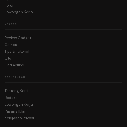
Forum
Lowongan Kerja
KONTEN
Review Gadget
Games
Tips & Tutorial
Oto
Cari Artikel
PERUSAHAAN
Tentang Kami
Redaksi
Lowongan Kerja
Pasang Iklan
Kebijakan Privasi