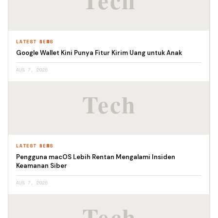
LATEST NEWS
Google Wallet Kini Punya Fitur Kirim Uang untuk Anak
AUG 7, 2026
LATEST NEWS
Pengguna macOS Lebih Rentan Mengalami Insiden
Keamanan Siber
AUG 7, 2026