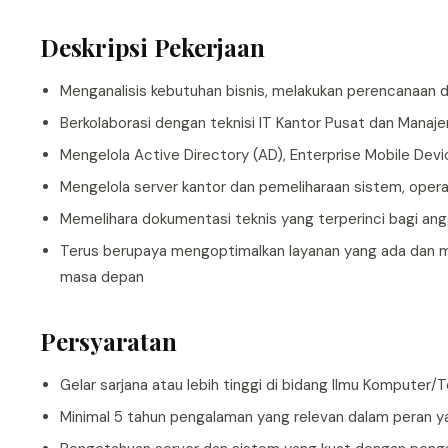
Deskripsi Pekerjaan
Menganalisis kebutuhan bisnis, melakukan perencanaan d
Berkolaborasi dengan teknisi IT Kantor Pusat dan Mana
Mengelola Active Directory (AD), Enterprise Mobile Dev
Mengelola server kantor dan pemeliharaan sistem, operas
Memelihara dokumentasi teknis yang terperinci bagi anggo
Terus berupaya mengoptimalkan layanan yang ada dan men
masa depan
Persyaratan
Gelar sarjana atau lebih tinggi di bidang Ilmu Komputer/
Minimal 5 tahun pengalaman yang relevan dalam peran 