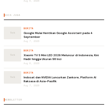
Aug 6, 2026
BACA JUGA
BERITA
Google Mulai Hentikan Google Assistant pada 4
September
Aug 7, 2026
BERITA
Xiaomi TV S Mini LED 2026 Meluncur di Indonesia, Kini
Hadir hingga Ukuran 98 Inci
Aug 6, 2026
BERITA
Indosat dan NVIDIA Luncurkan Zankore, Platform AI
Raksasa di Asia-Pasifik
Aug 7, 2026
NEWSLETTER