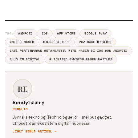
TAG:
ANDROID
IOS
APP STORE
GOOGLE PLAY
MOBILE GAMES
SIEGE CASTLES
PHZ GAME STUDIOS
GAME PERTEMPURAN ANTARKASTIL KINI HADIR DI IOS DAN ANDROID
PLUG IN DIGITAL
AUTOMATED PHYSICS BASED BATTLES
RE
Rendy Islamy
PENULIS
Jurnalis teknologi Technologue.id — meliput gadget,
chipset, dan ekosistem digital Indonesia.
LIHAT SEMUA ARTIKEL →