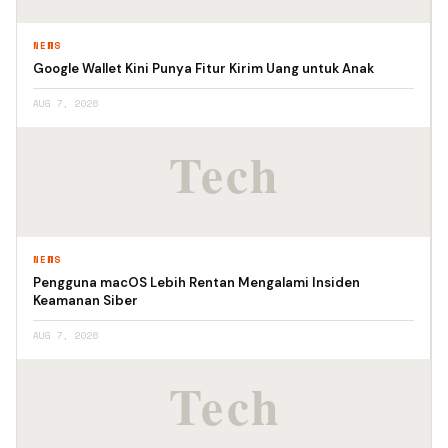
NEWS
Google Wallet Kini Punya Fitur Kirim Uang untuk Anak
AUG 7, 2026
NEWS
Pengguna macOS Lebih Rentan Mengalami Insiden
Keamanan Siber
AUG 7, 2026