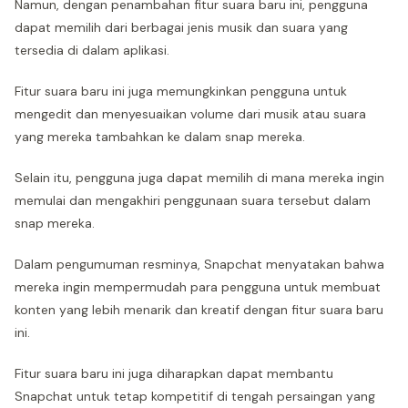
Namun, dengan penambahan fitur suara baru ini, pengguna
dapat memilih dari berbagai jenis musik dan suara yang
tersedia di dalam aplikasi.
Fitur suara baru ini juga memungkinkan pengguna untuk
mengedit dan menyesuaikan volume dari musik atau suara
yang mereka tambahkan ke dalam snap mereka.
Selain itu, pengguna juga dapat memilih di mana mereka ingin
memulai dan mengakhiri penggunaan suara tersebut dalam
snap mereka.
Dalam pengumuman resminya, Snapchat menyatakan bahwa
mereka ingin mempermudah para pengguna untuk membuat
konten yang lebih menarik dan kreatif dengan fitur suara baru
ini.
Fitur suara baru ini juga diharapkan dapat membantu
Snapchat untuk tetap kompetitif di tengah persaingan yang