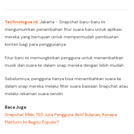
Technologue.id
, Jakarta - Snapchat baru-baru ini
mengumumkan penambahan fitur suara baru untuk aplikasi
mereka yang bertujuan untuk mempermudah pembuatan
konten bagi para penggunanya.
Fitur baru ini memungkinkan pengguna untuk menambahkan
musik dan suara ke dalam snap mereka dengan lebih mudah.
Sebelumnya, pengguna hanya bisa menambahkan suara ke
dalam snap mereka melalui filter suara bawaan Snapchat atau
melalui rekaman suara sendiri.
Baca Juga:
Snapchat Miliki 750 Juta Pengguna Aktif Bulanan, Kenapa
Platform Ini Begitu Populer?