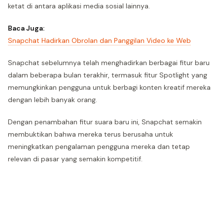
ketat di antara aplikasi media sosial lainnya.
Baca Juga:
Snapchat Hadirkan Obrolan dan Panggilan Video ke Web
Snapchat sebelumnya telah menghadirkan berbagai fitur baru
dalam beberapa bulan terakhir, termasuk fitur Spotlight yang
memungkinkan pengguna untuk berbagi konten kreatif mereka
dengan lebih banyak orang.
Dengan penambahan fitur suara baru ini, Snapchat semakin
membuktikan bahwa mereka terus berusaha untuk
meningkatkan pengalaman pengguna mereka dan tetap
relevan di pasar yang semakin kompetitif.