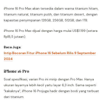
iPhone 16 Pro Max akan tersedia dalam warna titanium hitam,
titanium natural, titanium putih, dan titanium desert, dengan
kapasitas penyimpanan 128GB, 256GB, 512GB, dan 1TB.
iPhone 16 Pro Max dijual dengan harga mulai US$1.199 (setara
Rp18,5 jutaan).
Baca Juga:
Intip Bocoran Fitur iPhone 16 Sebelum Rilis 9 September
2024
iPhone 16 Pro
Soal spesifikasi, varian Pro ini mirip dengan Pro Max. Hanya
ukuran layarnya lebih kecil yaitu layar 6,3 inch. Sama seperti
"kakaknya", iPhone 16 Projuga hadir dengan bodi yang terbuat
dari titanium.