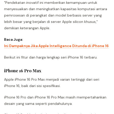
"Pendekatan inovatif ini memberikan kemampuan untuk
menyesuaikan dan meningkatkan kapasitas komputasi antara
pemrosesan di perangkat dan model berbasis server yang
lebih besar yang berjalan di server Apple silicon khusus,"
demikian keterangan Apple.
Baca Juga:
Ini Dampaknya Jika Apple Intelligence Ditunda di iPhone 16
Berikut ini fitur dan harga lengkap seri iPhone 16 terbaru.
iPhone 16 Pro Max
Apple iPhone 16 Pro Max menjadi varian tertinggi dari seri
iPhone 16, baik dari sisi spesifikasi.
iPhone 16 Pro dan iPhone 16 Pro Max masih mempertahankan
desain yang sama seperti pendahulunya.