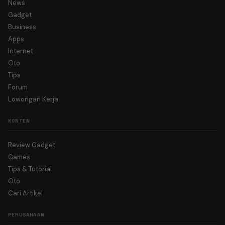
News
Gadget
Business
Apps
Internet
Oto
Tips
Forum
Lowongan Kerja
KONTEN
Review Gadget
Games
Tips & Tutorial
Oto
Cari Artikel
PERUSAHAAN