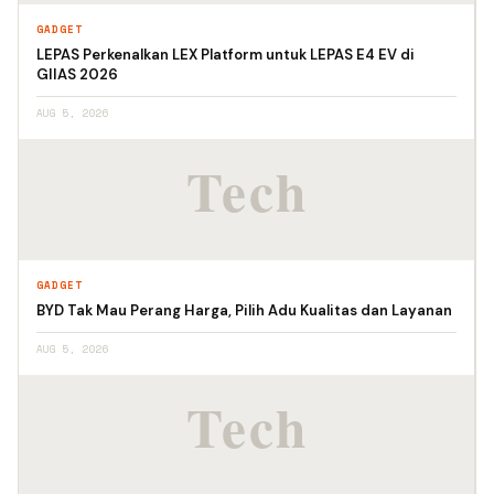
GADGET
LEPAS Perkenalkan LEX Platform untuk LEPAS E4 EV di
GIIAS 2026
AUG 5, 2026
GADGET
BYD Tak Mau Perang Harga, Pilih Adu Kualitas dan Layanan
AUG 5, 2026