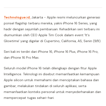
Technologue.id,
Jakarta - Apple resmi meluncurkan generasi
ponsel flagship terbaru mereka, yakni iPhone 16 Series, yang
hadir dengan sejumlah pembaruan. Kehadirkan seri terbaru ini
diumumkan oleh CEO Apple Tim Cook dalam event 'It's
Glowtime' yang digelar di Cupertino, California, AS, Senin (9/9).
Seri kali ini terdiri dari iPhone 16, iPhone 16 Plus, iPhone 16 Pro,
dan iPhone 16 Pro Max.
Seluruh model iPhone 16 telah dilengkapi dengan fitur Apple
Intelligence. Teknologi ini disebut memanfaatkan kemampuan
Apple silicon untuk memahami dan menciptakan bahasa dan
gambar, melakukan tindakan di seluruh aplikasi, serta
memanfaatkan konteks personal untuk menyederhanakan dan
mempercepat tugas sehari-hari.