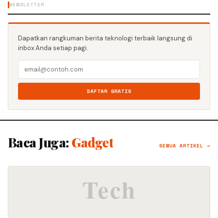
NEWSLETTER
Dapatkan rangkuman berita teknologi terbaik langsung di
inbox Anda setiap pagi.
DAFTAR GRATIS
Baca Juga:
Gadget
SEMUA ARTIKEL →