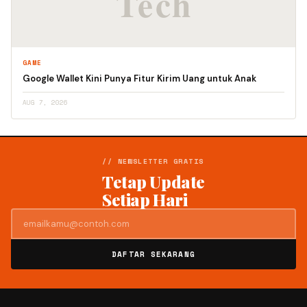
GAME
Google Wallet Kini Punya Fitur Kirim Uang untuk Anak
AUG 7, 2026
// NEWSLETTER GRATIS
Tetap Update
Setiap Hari
DAFTAR SEKARANG