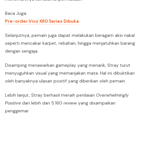
Baca Juga:
Pre-order Vivo X80 Series Dibuka
Selanjutnya, pemain juga dapat melakukan beragam aksi nakal
seperti mencakar karpet, rebahan, hingga menjatuhkan barang
dengan sengaja.
Disamping menawarkan gameplay yang menarik, Stray turut
menyuguhkan visual yang memanjakan mata. Hal ini dibuktikan
oleh banyaknya ulasan positif yang diberikan oleh pemain.
Lebih lanjut, Stray berhasil meraih penilaian
Overwhelmingly
Positive
dari lebih dari 5.160 review yang disampaikan
penggemar.