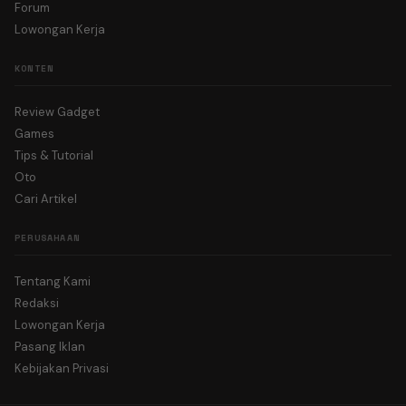
Forum
Lowongan Kerja
KONTEN
Review Gadget
Games
Tips & Tutorial
Oto
Cari Artikel
PERUSAHAAN
Tentang Kami
Redaksi
Lowongan Kerja
Pasang Iklan
Kebijakan Privasi