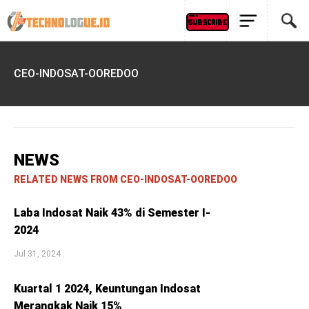
CEO-INDOSAT-OOREDOO
NEWS
RELATED NEWS FROM CEO-INDOSAT-OOREDOO
Laba Indosat Naik 43% di Semester I-
2024
Jul 31, 2024
Kuartal 1 2024, Keuntungan Indosat
Merangkak Naik 15%