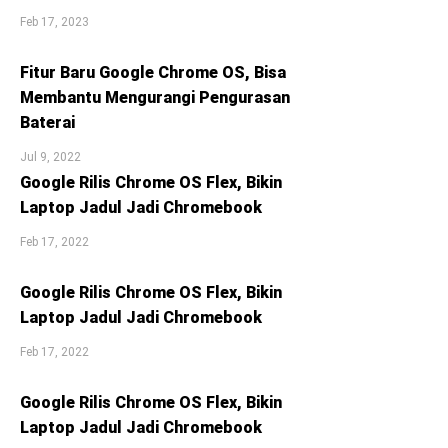
Feb 17, 2023
Fitur Baru Google Chrome OS, Bisa
Membantu Mengurangi Pengurasan
Baterai
Jul 9, 2022
Google Rilis Chrome OS Flex, Bikin
Laptop Jadul Jadi Chromebook
Feb 17, 2022
Google Rilis Chrome OS Flex, Bikin
Laptop Jadul Jadi Chromebook
Feb 17, 2022
Google Rilis Chrome OS Flex, Bikin
Laptop Jadul Jadi Chromebook