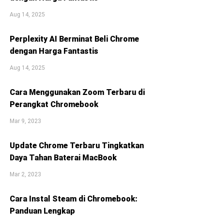
Aug 14, 2025
Perplexity AI Berminat Beli Chrome
dengan Harga Fantastis
Aug 14, 2025
Cara Menggunakan Zoom Terbaru di
Perangkat Chromebook
Mar 9, 2023
Update Chrome Terbaru Tingkatkan
Daya Tahan Baterai MacBook
Mar 2, 2023
Cara Instal Steam di Chromebook:
Panduan Lengkap