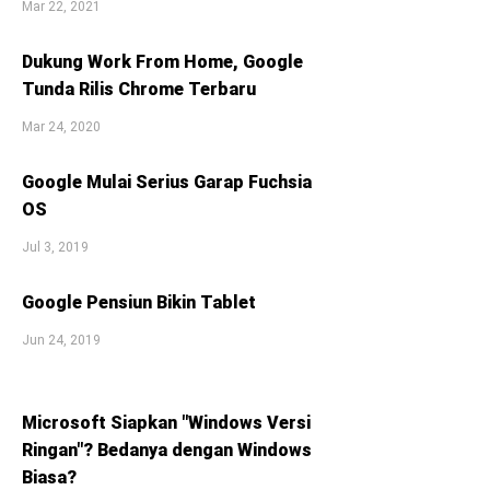
Mar 22, 2021
Dukung Work From Home, Google
Tunda Rilis Chrome Terbaru
Mar 24, 2020
Google Mulai Serius Garap Fuchsia
OS
Jul 3, 2019
Google Pensiun Bikin Tablet
Jun 24, 2019
Microsoft Siapkan "Windows Versi
Ringan"? Bedanya dengan Windows
Biasa?