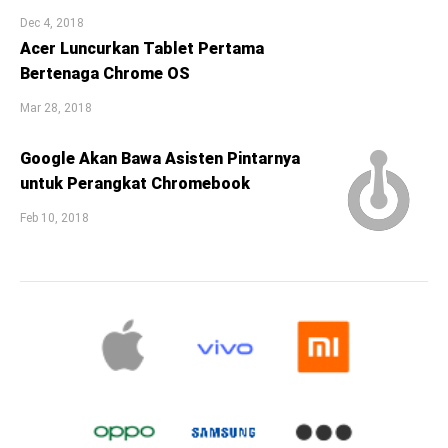
Dec 4, 2018
Acer Luncurkan Tablet Pertama
Bertenaga Chrome OS
Mar 28, 2018
Google Akan Bawa Asisten Pintarnya
untuk Perangkat Chromebook
Feb 10, 2018