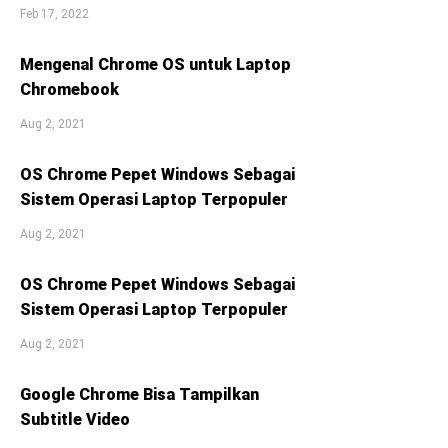
Feb 17, 2022
Mengenal Chrome OS untuk Laptop
Chromebook
Aug 2, 2021
OS Chrome Pepet Windows Sebagai
Sistem Operasi Laptop Terpopuler
Aug 2, 2021
OS Chrome Pepet Windows Sebagai
Sistem Operasi Laptop Terpopuler
Aug 2, 2021
Google Chrome Bisa Tampilkan
Subtitle Video