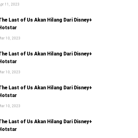
pr 11, 2023
The Last of Us Akan Hilang Dari Disney+
Hotstar
ar 10, 2023
The Last of Us Akan Hilang Dari Disney+
Hotstar
ar 10, 2023
The Last of Us Akan Hilang Dari Disney+
Hotstar
ar 10, 2023
The Last of Us Akan Hilang Dari Disney+
Hotstar