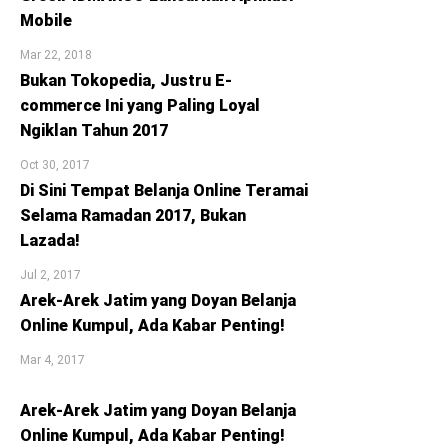
Mobile
Mar 22, 2018
Bukan Tokopedia, Justru E-
commerce Ini yang Paling Loyal
Ngiklan Tahun 2017
Oct 30, 2017
Di Sini Tempat Belanja Online Teramai
Selama Ramadan 2017, Bukan
Lazada!
Jul 2, 2017
Arek-Arek Jatim yang Doyan Belanja
Online Kumpul, Ada Kabar Penting!
Mar 4, 2017
Arek-Arek Jatim yang Doyan Belanja
Online Kumpul, Ada Kabar Penting!