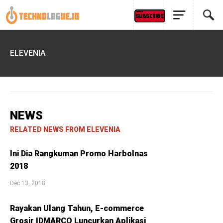
ELEVENIA
NEWS
RELATED NEWS FROM ELEVENIA
Ini Dia Rangkuman Promo Harbolnas
2018
Dec 13, 2018
Rayakan Ulang Tahun, E-commerce
Grosir IDMARCO Luncurkan Aplikasi