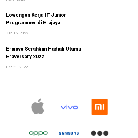
Lowongan Kerja IT Junior
Programmer di Erajaya
Jan 16, 2023
Erajaya Serahkan Hadiah Utama
Eraversary 2022
Dec 29, 2022