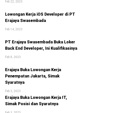
Feb 22, 2023
Lowongan Kerja iOS Developer di PT
Erajaya Swasembada
Feb 14, 2023
PT Erajaya Swasembada Buka Loker
Back End Developer, Ini Kualifikasinya
Feb 8, 2023
Erajaya Buka Lowongan Kerja
Penempatan Jakarta, Simak
Syaratnya
Feb 3, 2023
Erajaya Buka Lowongan Kerja IT,
Simak Posisi dan Syaratnya
Feb 3, 2023