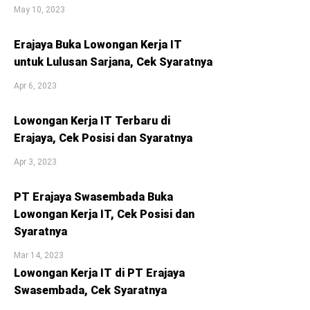
May 10, 2023
Erajaya Buka Lowongan Kerja IT
untuk Lulusan Sarjana, Cek Syaratnya
Apr 6, 2023
Lowongan Kerja IT Terbaru di
Erajaya, Cek Posisi dan Syaratnya
Apr 3, 2023
PT Erajaya Swasembada Buka
Lowongan Kerja IT, Cek Posisi dan
Syaratnya
Mar 14, 2023
Lowongan Kerja IT di PT Erajaya
Swasembada, Cek Syaratnya