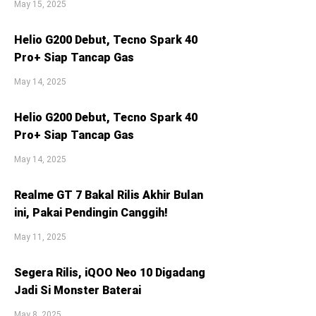
May 15, 2025
Helio G200 Debut, Tecno Spark 40
Pro+ Siap Tancap Gas
May 14, 2025
Helio G200 Debut, Tecno Spark 40
Pro+ Siap Tancap Gas
May 14, 2025
Realme GT 7 Bakal Rilis Akhir Bulan
ini, Pakai Pendingin Canggih!
May 11, 2025
Segera Rilis, iQOO Neo 10 Digadang
Jadi Si Monster Baterai
May 8, 2025