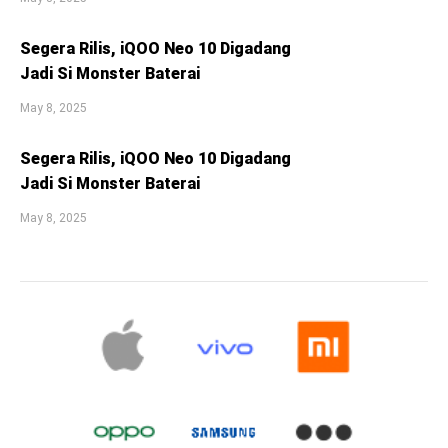
Segera Rilis, iQOO Neo 10 Digadang
Jadi Si Monster Baterai
May 8, 2025
Segera Rilis, iQOO Neo 10 Digadang
Jadi Si Monster Baterai
May 8, 2025