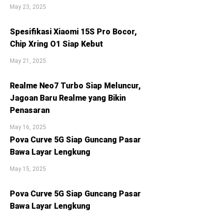
May 23, 2025
Spesifikasi Xiaomi 15S Pro Bocor,
Chip Xring O1 Siap Kebut
May 21, 2025
Realme Neo7 Turbo Siap Meluncur,
Jagoan Baru Realme yang Bikin
Penasaran
May 16, 2025
Pova Curve 5G Siap Guncang Pasar
Bawa Layar Lengkung
May 15, 2025
Pova Curve 5G Siap Guncang Pasar
Bawa Layar Lengkung