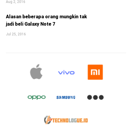
Aug 2, 2016
Alasan beberapa orang mungkin tak
jadi beli Galaxy Note 7
Jul 25, 2016