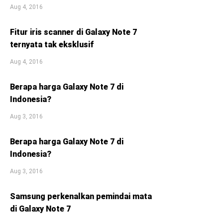
Aug 4, 2016
Fitur iris scanner di Galaxy Note 7
ternyata tak eksklusif
Aug 4, 2016
Berapa harga Galaxy Note 7 di
Indonesia?
Aug 3, 2016
Berapa harga Galaxy Note 7 di
Indonesia?
Aug 3, 2016
Samsung perkenalkan pemindai mata
di Galaxy Note 7