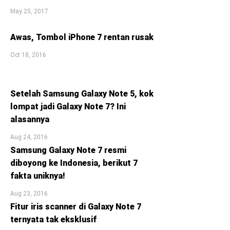
May 25, 2017
Awas, Tombol iPhone 7 rentan rusak
Oct 18, 2016
Setelah Samsung Galaxy Note 5, kok
lompat jadi Galaxy Note 7? Ini
alasannya
Aug 24, 2016
Samsung Galaxy Note 7 resmi
diboyong ke Indonesia, berikut 7
fakta uniknya!
Aug 23, 2016
Fitur iris scanner di Galaxy Note 7
ternyata tak eksklusif