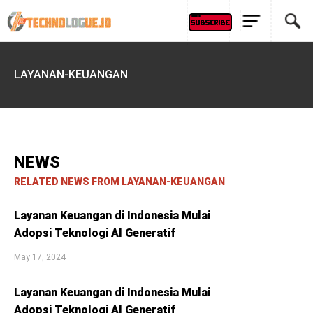
LAYANAN-KEUANGAN
NEWS
RELATED NEWS FROM LAYANAN-KEUANGAN
Layanan Keuangan di Indonesia Mulai
Adopsi Teknologi AI Generatif
May 17, 2024
Layanan Keuangan di Indonesia Mulai
Adopsi Teknologi AI Generatif