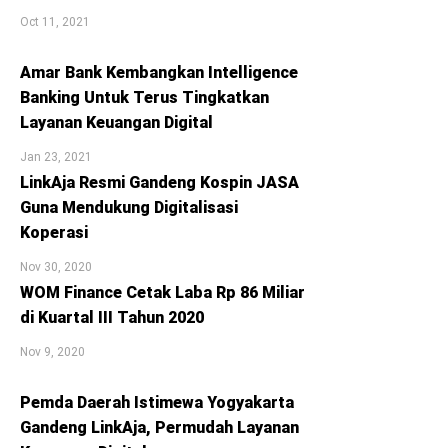
Oct 11, 2021
Amar Bank Kembangkan Intelligence
Banking Untuk Terus Tingkatkan
Layanan Keuangan Digital
Jan 23, 2021
LinkAja Resmi Gandeng Kospin JASA
Guna Mendukung Digitalisasi
Koperasi
Nov 30, 2020
WOM Finance Cetak Laba Rp 86 Miliar
di Kuartal III Tahun 2020
Nov 9, 2020
Pemda Daerah Istimewa Yogyakarta
Gandeng LinkAja, Permudah Layanan