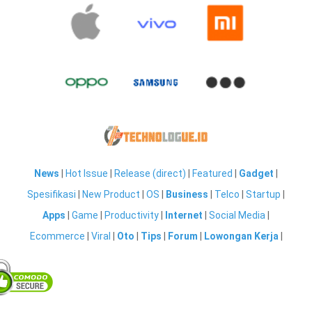
News
|
Hot Issue
|
Release (direct)
|
Featured
|
Gadget
|
Spesifikasi
|
New Product
|
OS
|
Business
|
Telco
|
Startup
|
Apps
|
Game
|
Productivity
|
Internet
|
Social Media
|
Ecommerce
|
Viral
|
Oto
|
Tips
|
Forum
|
Lowongan Kerja
|