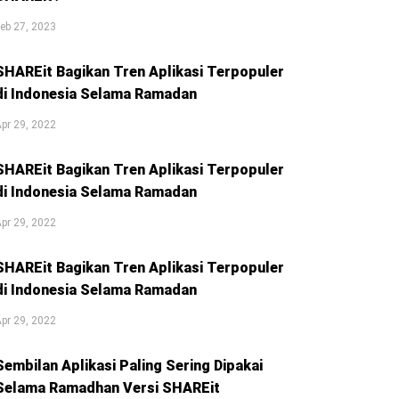
eb 27, 2023
SHAREit Bagikan Tren Aplikasi Terpopuler
di Indonesia Selama Ramadan
pr 29, 2022
SHAREit Bagikan Tren Aplikasi Terpopuler
di Indonesia Selama Ramadan
pr 29, 2022
SHAREit Bagikan Tren Aplikasi Terpopuler
di Indonesia Selama Ramadan
pr 29, 2022
Sembilan Aplikasi Paling Sering Dipakai
Selama Ramadhan Versi SHAREit