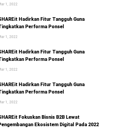
ar 1, 2022
SHAREit Hadirkan Fitur Tangguh Guna
Tingkatkan Performa Ponsel
ar 1, 2022
SHAREit Hadirkan Fitur Tangguh Guna
Tingkatkan Performa Ponsel
ar 1, 2022
SHAREit Hadirkan Fitur Tangguh Guna
Tingkatkan Performa Ponsel
ar 1, 2022
SHAREit Fokuskan Bisnis B2B Lewat
Pengembangan Ekosistem Digital Pada 2022