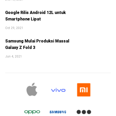
Google Rilis Android 12L untuk
Smartphone Lipat
Oct 29, 2021
Samsung Mulai Produksi Massal
Galaxy Z Fold 3
Jun 4, 2021