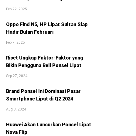
Feb 22, 2025
Oppo Find N5, HP Lipat Sultan Siap
Hadir Bulan Februari
Feb 7, 2025
Riset Ungkap Faktor-Faktor yang
Bikin Pengguna Beli Ponsel Lipat
Sep 27, 2024
Brand Ponsel Ini Dominasi Pasar
Smartphone Lipat di Q2 2024
Aug 3, 2024
Huawei Akan Luncurkan Ponsel Lipat
Nova Flip