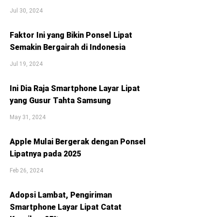
Jul 30, 2024
Faktor Ini yang Bikin Ponsel Lipat
Semakin Bergairah di Indonesia
Jul 19, 2024
Ini Dia Raja Smartphone Layar Lipat
yang Gusur Tahta Samsung
May 31, 2024
Apple Mulai Bergerak dengan Ponsel
Lipatnya pada 2025
Feb 26, 2024
Adopsi Lambat, Pengiriman
Smartphone Layar Lipat Catat