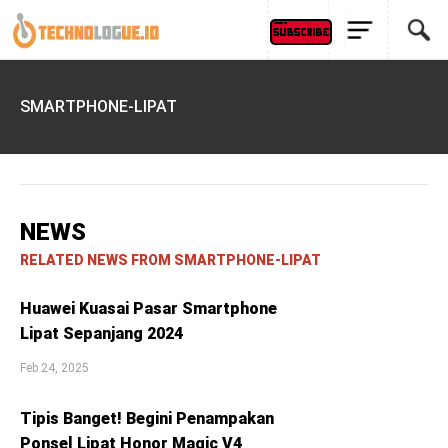
SMARTPHONE-LIPAT
NEWS
RELATED NEWS FROM SMARTPHONE-LIPAT
Huawei Kuasai Pasar Smartphone
Lipat Sepanjang 2024
Feb 24, 2025
Tipis Banget! Begini Penampakan
Ponsel Lipat Honor Magic V4