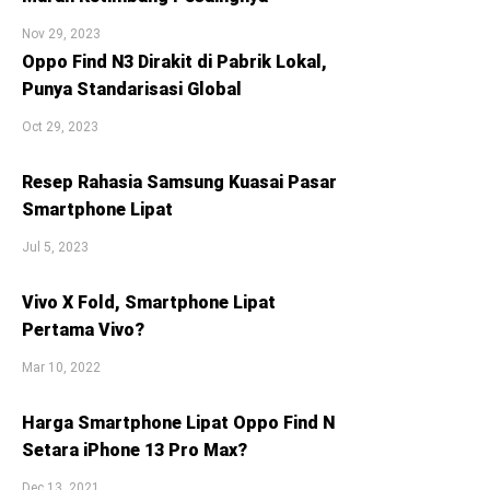
Nov 29, 2023
Oppo Find N3 Dirakit di Pabrik Lokal,
Punya Standarisasi Global
Oct 29, 2023
Resep Rahasia Samsung Kuasai Pasar
Smartphone Lipat
Jul 5, 2023
Vivo X Fold, Smartphone Lipat
Pertama Vivo?
Mar 10, 2022
Harga Smartphone Lipat Oppo Find N
Setara iPhone 13 Pro Max?
Dec 13, 2021