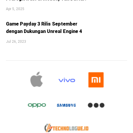
Apr 5, 2025
Game Payday 3 Rilis September
dengan Dukungan Unreal Engine 4
Jul 26, 2023