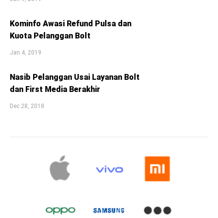
Kominfo Awasi Refund Pulsa dan
Kuota Pelanggan Bolt
Jan 4, 2019
Nasib Pelanggan Usai Layanan Bolt
dan First Media Berakhir
Dec 28, 2018