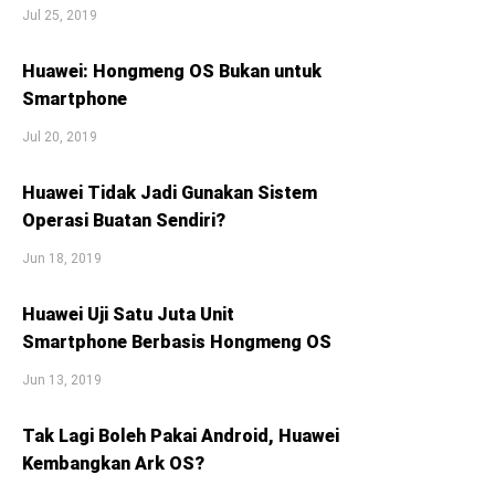
Jul 25, 2019
Huawei: Hongmeng OS Bukan untuk
Smartphone
Jul 20, 2019
Huawei Tidak Jadi Gunakan Sistem
Operasi Buatan Sendiri?
Jun 18, 2019
Huawei Uji Satu Juta Unit
Smartphone Berbasis Hongmeng OS
Jun 13, 2019
Tak Lagi Boleh Pakai Android, Huawei
Kembangkan Ark OS?