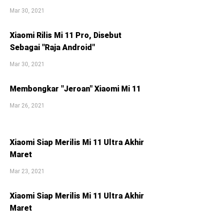
Mar 30, 2021
Xiaomi Rilis Mi 11 Pro, Disebut
Sebagai "Raja Android"
Mar 30, 2021
Membongkar "Jeroan" Xiaomi Mi 11
Mar 26, 2021
Xiaomi Siap Merilis Mi 11 Ultra Akhir
Maret
Mar 23, 2021
Xiaomi Siap Merilis Mi 11 Ultra Akhir
Maret