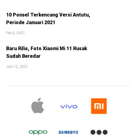
10 Ponsel Terkencang Versi Antutu,
Periode Januari 2021
Feb 8, 2021
Baru Rilis, Foto Xiaomi Mi 11 Rusak
Sudah Beredar
Jan 12, 2021