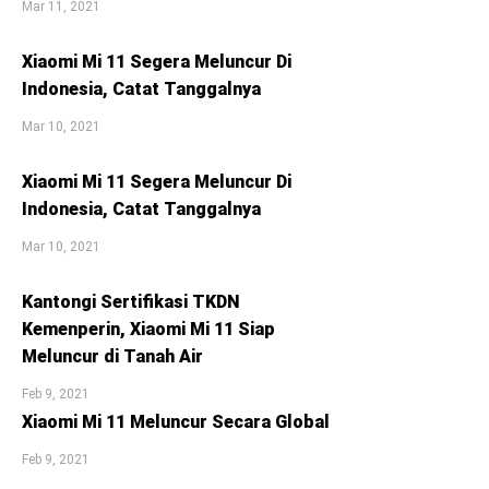
Mar 11, 2021
Xiaomi Mi 11 Segera Meluncur Di
Indonesia, Catat Tanggalnya
Mar 10, 2021
Xiaomi Mi 11 Segera Meluncur Di
Indonesia, Catat Tanggalnya
Mar 10, 2021
Kantongi Sertifikasi TKDN
Kemenperin, Xiaomi Mi 11 Siap
Meluncur di Tanah Air
Feb 9, 2021
Xiaomi Mi 11 Meluncur Secara Global
Feb 9, 2021