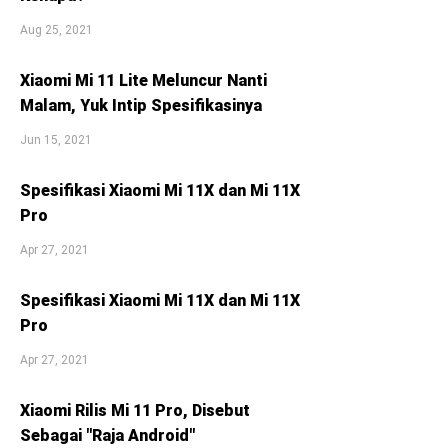
Aug 25, 2021
Xiaomi Mi 11 Lite Meluncur Nanti
Malam, Yuk Intip Spesifikasinya
Jun 15, 2021
Spesifikasi Xiaomi Mi 11X dan Mi 11X
Pro
Apr 27, 2021
Spesifikasi Xiaomi Mi 11X dan Mi 11X
Pro
Apr 27, 2021
Xiaomi Rilis Mi 11 Pro, Disebut
Sebagai "Raja Android"