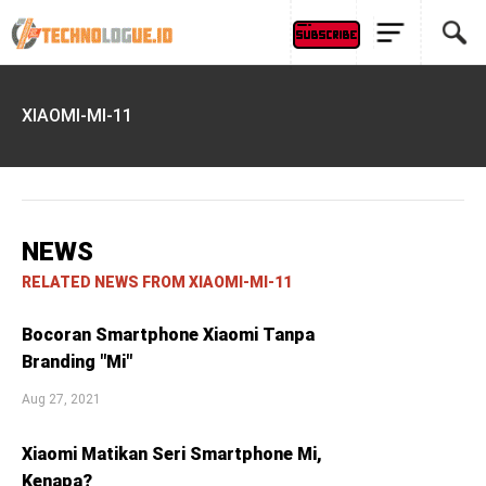
XIAOMI-MI-11
NEWS
RELATED NEWS FROM XIAOMI-MI-11
Bocoran Smartphone Xiaomi Tanpa
Branding "Mi"
Aug 27, 2021
Xiaomi Matikan Seri Smartphone Mi,
Kenapa?