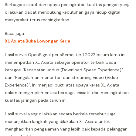
Berbagai inisiatif dan upaya peningkatan kualitas jaringan yang
dilakukan dapat mendukung kebutuhan gaya hidup digital
masyarakat terus meningkatkan.
Baca juga:
XL Axiata Buka Lowongan Kerja
Hasil survei OpenSignal per sSemester 1 2022 belum lama ini
menempatkan XL Axiata sebagai operator terbaik pada
kategori “Kecepatan unduh (Download Speed Experience)”
dan “Pengalaman menonton dan streaming video (Video
Experience)”. Ini menjadi bukti atas upaya keras XL Axiata
dalam mengimplementasi berbagai inisiatif dan meningkatkan
kualitas jaringan pada tahun ini.
Hasil survei yang dilakukan secara berkala tersebut juga
menunjukkan langkah yang dilakukan XL Axiata untuk
menghadirkan pengalaman yang lebih baik kepada pelanggan