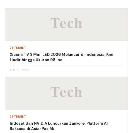
INTERNET
Xiaomi TV S Mini LED 2026 Meluncur di Indonesia, Kini
Hadir hingga Ukuran 98 Inci
AUG 6, 2026
INTERNET
Indosat dan NVIDIA Luncurkan Zankore, Platform AI
Raksasa di Asia-Pasifik