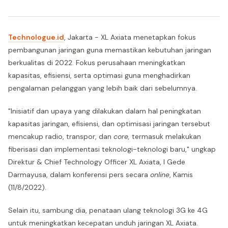
Technologue.id
, Jakarta - XL Axiata menetapkan fokus
pembangunan jaringan guna memastikan kebutuhan jaringan
berkualitas di 2022. Fokus perusahaan meningkatkan
kapasitas, efisiensi, serta optimasi guna menghadirkan
pengalaman pelanggan yang lebih baik dari sebelumnya.
"Inisiatif dan upaya yang dilakukan dalam hal peningkatan
kapasitas jaringan, efisiensi, dan optimisasi jaringan tersebut
mencakup radio, transpor, dan
core,
termasuk melakukan
fiberisasi dan implementasi teknologi-teknologi baru," ungkap
Direktur & Chief Technology Officer XL Axiata, I Gede
Darmayusa, dalam konferensi pers secara
online
, Kamis
(11/8/2022).
Selain itu, sambung dia, penataan ulang teknologi 3G ke 4G
untuk meningkatkan kecepatan unduh jaringan XL Axiata.