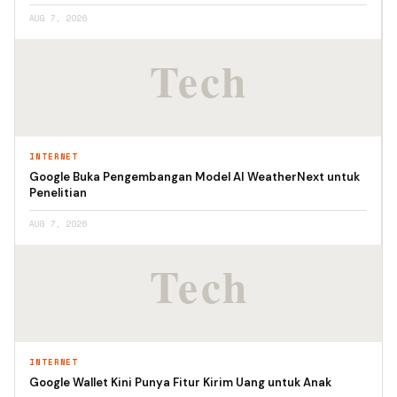
AUG 7, 2026
INTERNET
Google Buka Pengembangan Model AI WeatherNext untuk
Penelitian
AUG 7, 2026
INTERNET
Google Wallet Kini Punya Fitur Kirim Uang untuk Anak