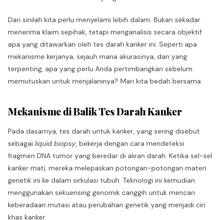
Dari sinilah kita perlu menyelami lebih dalam. Bukan sekadar
menerima klaim sepihak, tetapi menganalisis secara objektif
apa yang ditawarkan oleh tes darah kanker ini. Seperti apa
mekanisme kerjanya, sejauh mana akurasinya, dan yang
terpenting, apa yang perlu Anda pertimbangkan sebelum
memutuskan untuk menjalaninya? Mari kita bedah bersama.
Mekanisme di Balik Tes Darah Kanker
Pada dasarnya, tes darah untuk kanker, yang sering disebut
sebagai
liquid biopsy
, bekerja dengan cara mendeteksi
fragmen DNA tumor yang beredar di aliran darah. Ketika sel-sel
kanker mati, mereka melepaskan potongan-potongan materi
genetik ini ke dalam sirkulasi tubuh. Teknologi ini kemudian
menggunakan sekuensing genomik canggih untuk mencari
keberadaan mutasi atau perubahan genetik yang menjadi ciri
khas kanker.