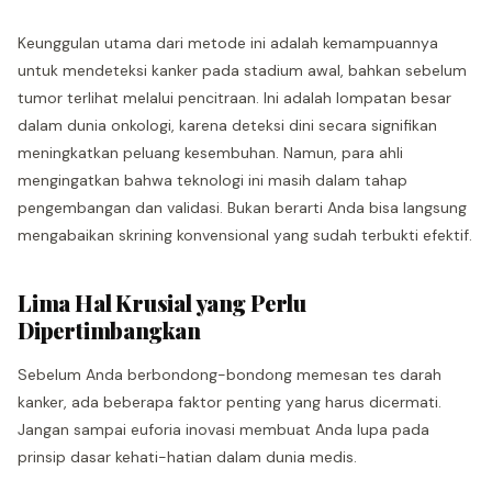
Keunggulan utama dari metode ini adalah kemampuannya
untuk mendeteksi kanker pada stadium awal, bahkan sebelum
tumor terlihat melalui pencitraan. Ini adalah lompatan besar
dalam dunia onkologi, karena deteksi dini secara signifikan
meningkatkan peluang kesembuhan. Namun, para ahli
mengingatkan bahwa teknologi ini masih dalam tahap
pengembangan dan validasi. Bukan berarti Anda bisa langsung
mengabaikan skrining konvensional yang sudah terbukti efektif.
Lima Hal Krusial yang Perlu
Dipertimbangkan
Sebelum Anda berbondong-bondong memesan tes darah
kanker, ada beberapa faktor penting yang harus dicermati.
Jangan sampai euforia inovasi membuat Anda lupa pada
prinsip dasar kehati-hatian dalam dunia medis.