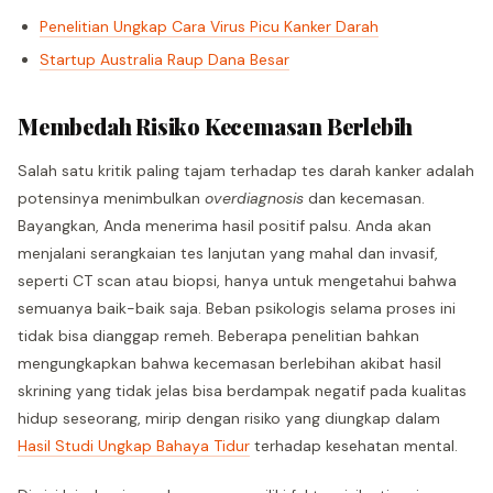
Penelitian Ungkap Cara Virus Picu Kanker Darah
Startup Australia Raup Dana Besar
Membedah Risiko Kecemasan Berlebih
Salah satu kritik paling tajam terhadap tes darah kanker adalah
potensinya menimbulkan
overdiagnosis
dan kecemasan.
Bayangkan, Anda menerima hasil positif palsu. Anda akan
menjalani serangkaian tes lanjutan yang mahal dan invasif,
seperti CT scan atau biopsi, hanya untuk mengetahui bahwa
semuanya baik-baik saja. Beban psikologis selama proses ini
tidak bisa dianggap remeh. Beberapa penelitian bahkan
mengungkapkan bahwa kecemasan berlebihan akibat hasil
skrining yang tidak jelas bisa berdampak negatif pada kualitas
hidup seseorang, mirip dengan risiko yang diungkap dalam
Hasil Studi Ungkap Bahaya Tidur
terhadap kesehatan mental.