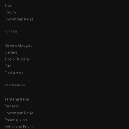
Tips
Forum
Lowongan Kerja
KONTEN
Review Gadget
Games
Tips & Tutorial
Oto
Cari Artikel
PERUSAHAAN
Tentang Kami
Redaksi
Lowongan Kerja
Pasang Iklan
Kebijakan Privasi