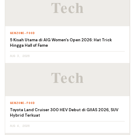
GENZONE-FOOD
5 Kisah Utama di AIG Women's Open 2026: Hat Trick
Hingga Hall of Fame
AUG 3, 2026
GENZONE-FOOD
Toyota Land Cruiser 300 HEV Debut di GIIAS 2026, SUV
Hybrid Terkuat
AUG 4, 2026