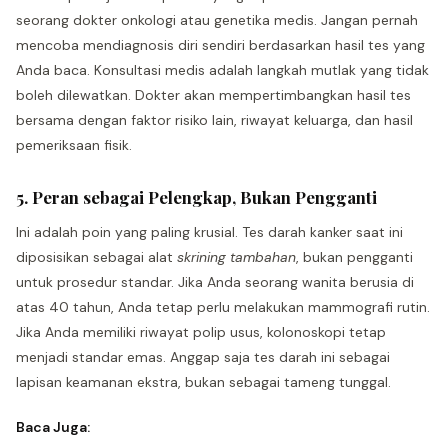
seorang dokter onkologi atau genetika medis. Jangan pernah
mencoba mendiagnosis diri sendiri berdasarkan hasil tes yang
Anda baca. Konsultasi medis adalah langkah mutlak yang tidak
boleh dilewatkan. Dokter akan mempertimbangkan hasil tes
bersama dengan faktor risiko lain, riwayat keluarga, dan hasil
pemeriksaan fisik.
5. Peran sebagai Pelengkap, Bukan Pengganti
Ini adalah poin yang paling krusial. Tes darah kanker saat ini
diposisikan sebagai alat
skrining tambahan
, bukan pengganti
untuk prosedur standar. Jika Anda seorang wanita berusia di
atas 40 tahun, Anda tetap perlu melakukan mammografi rutin.
Jika Anda memiliki riwayat polip usus, kolonoskopi tetap
menjadi standar emas. Anggap saja tes darah ini sebagai
lapisan keamanan ekstra, bukan sebagai tameng tunggal.
Baca Juga: