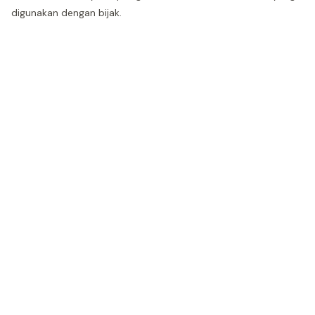
digunakan dengan bijak.