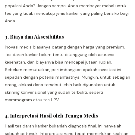
populasi Anda? Jangan sampai Anda membayar mahal untuk
tes yang tidak mencakup jenis kanker yang paling berisiko bagi
Anda.
3. Biaya dan Aksesibilitas
Inovasi medis biasanya datang dengan harga yang premium.
Tes darah kanker belum tentu ditanggung oleh asuransi
kesehatan, dan biayanya bisa mencapai jutaan rupiah.
Sebelum memutuskan, pertimbangkan apakah investasi ini
sepadan dengan potensi manfaatnya. Mungkin, untuk sebagian
orang, alokasi dana tersebut lebih baik digunakan untuk
skrining konvensional yang sudah terbukti, seperti
mammogram atau tes HPV.
4. Interpretasi Hasil oleh Tenaga Medis
Hasil tes darah kanker bukanlah diagnosis final. Ini hanyalah
sebuah petunjuk. Interpretasi yang tepat memerlukan keahlian