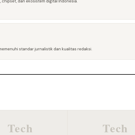
 chipset, dan ekosistem digital Indonesia.
emenuhi standar jurnalistik dan kualitas redaksi.