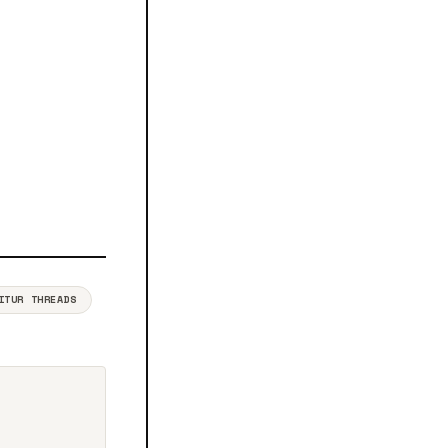
ITUR THREADS