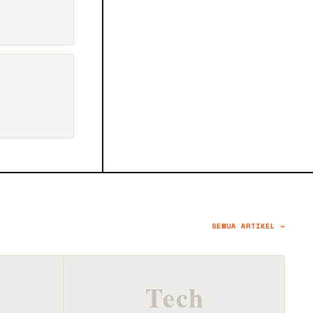
SEMUA ARTIKEL →