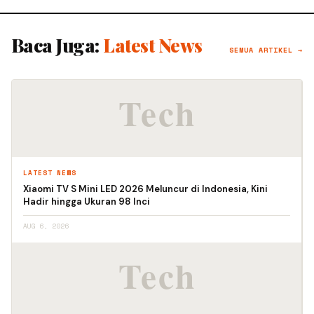
Baca Juga:
Latest News
SEMUA ARTIKEL →
LATEST NEWS
Xiaomi TV S Mini LED 2026 Meluncur di Indonesia, Kini
Hadir hingga Ukuran 98 Inci
AUG 6, 2026