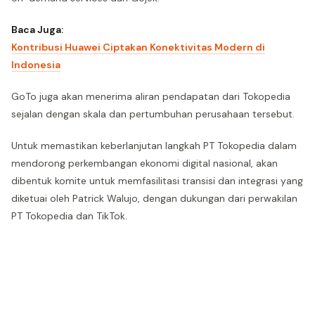
Baca Juga:
Kontribusi Huawei Ciptakan Konektivitas Modern di
Indonesia
GoTo juga akan menerima aliran pendapatan dari Tokopedia
sejalan dengan skala dan pertumbuhan perusahaan tersebut.
Untuk memastikan keberlanjutan langkah PT Tokopedia dalam
mendorong perkembangan ekonomi digital nasional, akan
dibentuk komite untuk memfasilitasi transisi dan integrasi yang
diketuai oleh Patrick Walujo, dengan dukungan dari perwakilan
PT Tokopedia dan TikTok.