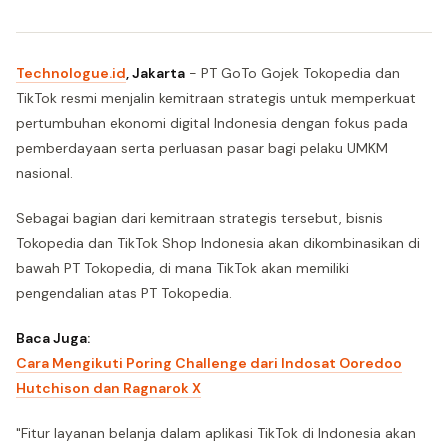
Technologue.id
, Jakarta
- PT GoTo Gojek Tokopedia dan
TikTok resmi menjalin kemitraan strategis untuk memperkuat
pertumbuhan ekonomi digital Indonesia dengan fokus pada
pemberdayaan serta perluasan pasar bagi pelaku UMKM
nasional.
Sebagai bagian dari kemitraan strategis tersebut, bisnis
Tokopedia dan TikTok Shop Indonesia akan dikombinasikan di
bawah PT Tokopedia, di mana TikTok akan memiliki
pengendalian atas PT Tokopedia.
Baca Juga:
Cara Mengikuti Poring Challenge dari Indosat Ooredoo
Hutchison dan Ragnarok X
"Fitur layanan belanja dalam aplikasi TikTok di Indonesia akan