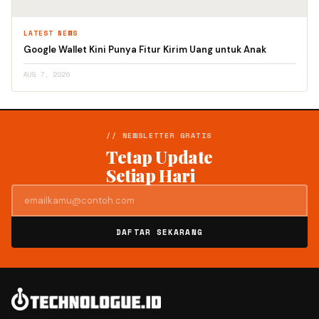
LATEST NEWS
Google Wallet Kini Punya Fitur Kirim Uang untuk Anak
AUG 7, 2026
// NEWSLETTER GRATIS
Tetap Update
Setiap Hari
DAFTAR SEKARANG