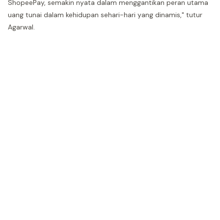
ShopeePay, semakin nyata dalam menggantikan peran utama
uang tunai dalam kehidupan sehari-hari yang dinamis," tutur
Agarwal.