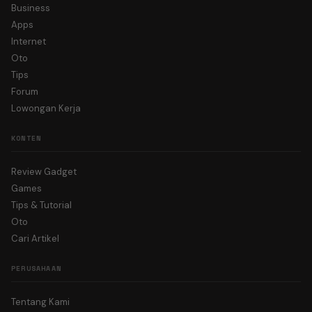
Business
Apps
Internet
Oto
Tips
Forum
Lowongan Kerja
KONTEN
Review Gadget
Games
Tips & Tutorial
Oto
Cari Artikel
PERUSAHAAN
Tentang Kami