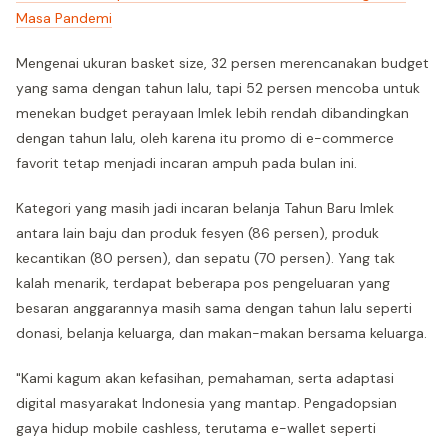
Masa Pandemi
Mengenai ukuran basket size, 32 persen merencanakan budget
yang sama dengan tahun lalu, tapi 52 persen mencoba untuk
menekan budget perayaan Imlek lebih rendah dibandingkan
dengan tahun lalu, oleh karena itu promo di e-commerce
favorit tetap menjadi incaran ampuh pada bulan ini.
Kategori yang masih jadi incaran belanja Tahun Baru Imlek
antara lain baju dan produk fesyen (86 persen), produk
kecantikan (80 persen), dan sepatu (70 persen). Yang tak
kalah menarik, terdapat beberapa pos pengeluaran yang
besaran anggarannya masih sama dengan tahun lalu seperti
donasi, belanja keluarga, dan makan-makan bersama keluarga.
"Kami kagum akan kefasihan, pemahaman, serta adaptasi
digital masyarakat Indonesia yang mantap. Pengadopsian
gaya hidup mobile cashless, terutama e-wallet seperti