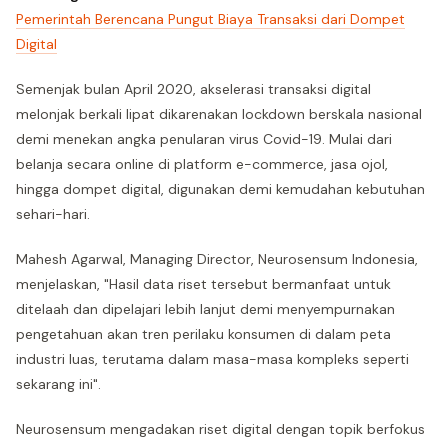
Pemerintah Berencana Pungut Biaya Transaksi dari Dompet
Digital
Semenjak bulan April 2020, akselerasi transaksi digital
melonjak berkali lipat dikarenakan lockdown berskala nasional
demi menekan angka penularan virus Covid-19. Mulai dari
belanja secara online di platform e-commerce, jasa ojol,
hingga dompet digital, digunakan demi kemudahan kebutuhan
sehari-hari.
Mahesh Agarwal, Managing Director, Neurosensum Indonesia,
menjelaskan, "Hasil data riset tersebut bermanfaat untuk
ditelaah dan dipelajari lebih lanjut demi menyempurnakan
pengetahuan akan tren perilaku konsumen di dalam peta
industri luas, terutama dalam masa-masa kompleks seperti
sekarang ini".
Neurosensum mengadakan riset digital dengan topik berfokus