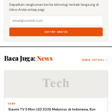
Dapatkan rangkuman berita teknologi terbaik langsung di
inbox Anda setiap pagi.
DAFTAR GRATIS
Baca Juga:
News
SEMUA ARTIKEL →
NEWS
Xiaomi TV S Mini LED 2026 Meluncur di Indonesia, Kini