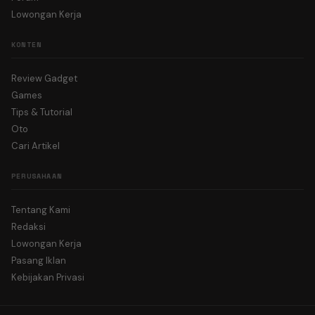
Lowongan Kerja
KONTEN
Review Gadget
Games
Tips & Tutorial
Oto
Cari Artikel
PERUSAHAAN
Tentang Kami
Redaksi
Lowongan Kerja
Pasang Iklan
Kebijakan Privasi