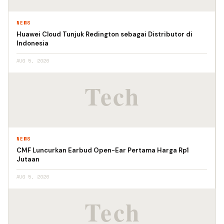
NEWS
Huawei Cloud Tunjuk Redington sebagai Distributor di
Indonesia
AUG 5, 2026
NEWS
CMF Luncurkan Earbud Open-Ear Pertama Harga Rp1
Jutaan
AUG 5, 2026