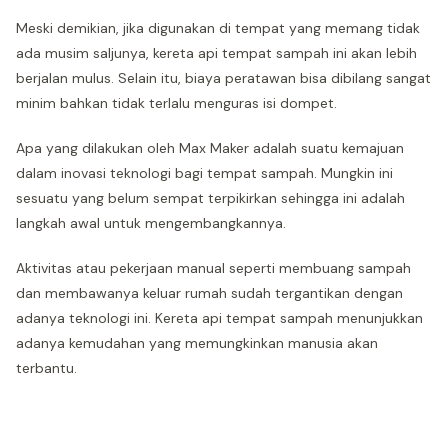
Meski demikian, jika digunakan di tempat yang memang tidak
ada musim saljunya, kereta api tempat sampah ini akan lebih
berjalan mulus. Selain itu, biaya peratawan bisa dibilang sangat
minim bahkan tidak terlalu menguras isi dompet.
Apa yang dilakukan oleh Max Maker adalah suatu kemajuan
dalam inovasi teknologi bagi tempat sampah. Mungkin ini
sesuatu yang belum sempat terpikirkan sehingga ini adalah
langkah awal untuk mengembangkannya.
Aktivitas atau pekerjaan manual seperti membuang sampah
dan membawanya keluar rumah sudah tergantikan dengan
adanya teknologi ini. Kereta api tempat sampah menunjukkan
adanya kemudahan yang memungkinkan manusia akan
terbantu.