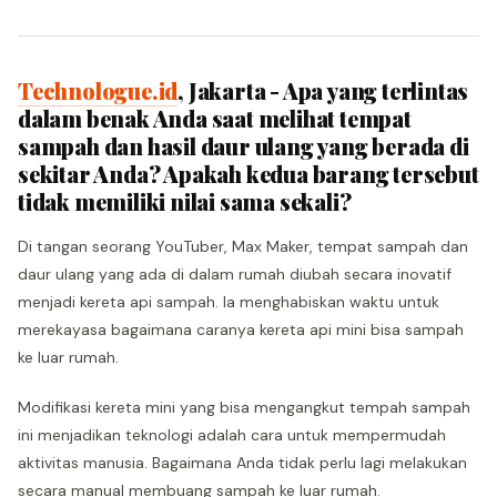
Technologue.id
, Jakarta - Apa yang terlintas
dalam benak Anda saat melihat tempat
sampah dan hasil daur ulang yang berada di
sekitar Anda? Apakah kedua barang tersebut
tidak memiliki nilai sama sekali?
Di tangan seorang YouTuber, Max Maker, tempat sampah dan
daur ulang yang ada di dalam rumah diubah secara inovatif
menjadi kereta api sampah. Ia menghabiskan waktu untuk
merekayasa bagaimana caranya kereta api mini bisa sampah
ke luar rumah.
Modifikasi kereta mini yang bisa mengangkut tempah sampah
ini menjadikan teknologi adalah cara untuk mempermudah
aktivitas manusia. Bagaimana Anda tidak perlu lagi melakukan
secara manual membuang sampah ke luar rumah.