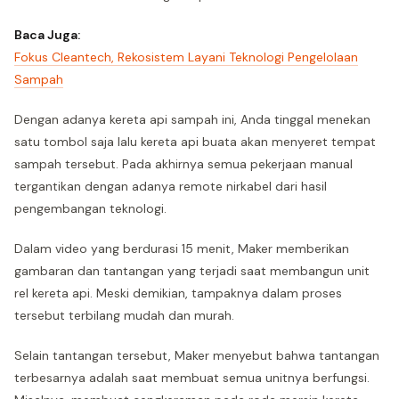
Baca Juga:
Fokus Cleantech, Rekosistem Layani Teknologi Pengelolaan
Sampah
Dengan adanya kereta api sampah ini, Anda tinggal menekan
satu tombol saja lalu kereta api buata akan menyeret tempat
sampah tersebut. Pada akhirnya semua pekerjaan manual
tergantikan dengan adanya remote nirkabel dari hasil
pengembangan teknologi.
Dalam video yang berdurasi 15 menit, Maker memberikan
gambaran dan tantangan yang terjadi saat membangun unit
rel kereta api. Meski demikian, tampaknya dalam proses
tersebut terbilang mudah dan murah.
Selain tantangan tersebut, Maker menyebut bahwa tantangan
terbesarnya adalah saat membuat semua unitnya berfungsi.