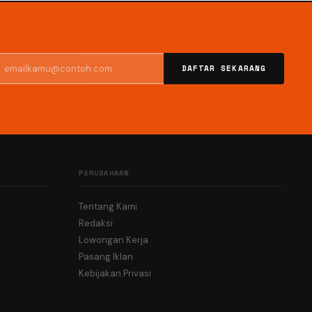
DAFTAR SEKARANG
PERUSAHAAN
Tentang Kami
Redaksi
Lowongan Kerja
Pasang Iklan
Kebijakan Privasi