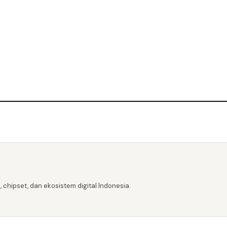
 chipset, dan ekosistem digital Indonesia.