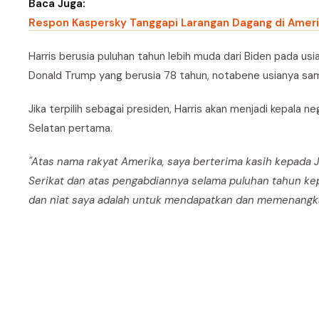
Baca Juga:
Respon Kaspersky Tanggapi Larangan Dagang di Ameri
Harris berusia puluhan tahun lebih muda dari Biden pada usi
Donald Trump yang berusia 78 tahun, notabene usianya sam
Jika terpilih sebagai presiden, Harris akan menjadi kepala
Selatan pertama.
"Atas nama rakyat Amerika, saya berterima kasih kepada 
Serikat dan atas pengabdiannya selama puluhan tahun ke
dan niat saya adalah untuk mendapatkan dan memenangkan