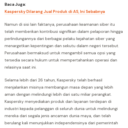
Baca Juga:
Kaspersky Dilarang Jual Produk di AS, Ini Sebabnya
Namun di sisi lain faktanya, perusahaan keamanan siber itu
telah memberikan kontribusi signifikan dalam pelaporan hingga
perlindungannya dari berbagai pelaku kejahatan siber yang
menargetkan kepentingan dan sekutu dalam negeri tersebut.
Perusahaan bermaksud untuk mengambil semua opsi yang
tersedia secara hukum untuk mempertahankan operasi dan
relasinya saat ini.
Selama lebih dari 26 tahun, Kaspersky telah berhasil
menjalankan misinya membangun masa depan yang lebih
aman dengan melindungi lebih dari satu miliar perangkat.
Kaspersky menyediakan produk dan layanan terdepan di
industri kepada pelanggan di seluruh dunia untuk melindungi
mereka dari segala jenis ancaman dunia maya, dan telah
berulang kali menunjukkan independensinya dari pemerintah