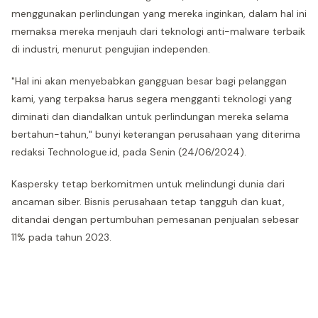
menggunakan perlindungan yang mereka inginkan, dalam hal ini
memaksa mereka menjauh dari teknologi anti-malware terbaik
di industri, menurut pengujian independen.
"Hal ini akan menyebabkan gangguan besar bagi pelanggan
kami, yang terpaksa harus segera mengganti teknologi yang
diminati dan diandalkan untuk perlindungan mereka selama
bertahun-tahun," bunyi keterangan perusahaan yang diterima
redaksi Technologue.id, pada Senin (24/06/2024).
Kaspersky tetap berkomitmen untuk melindungi dunia dari
ancaman siber. Bisnis perusahaan tetap tangguh dan kuat,
ditandai dengan pertumbuhan pemesanan penjualan sebesar
11% pada tahun 2023.