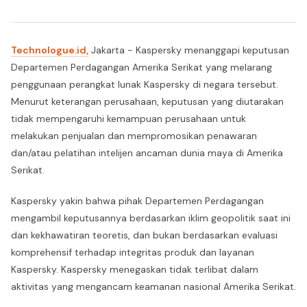
Technologue.id,
Jakarta - Kaspersky menanggapi keputusan
Departemen Perdagangan Amerika Serikat yang melarang
penggunaan perangkat lunak Kaspersky di negara tersebut.
Menurut keterangan perusahaan, keputusan yang diutarakan
tidak mempengaruhi kemampuan perusahaan untuk
melakukan penjualan dan mempromosikan penawaran
dan/atau pelatihan intelijen ancaman dunia maya di Amerika
Serikat.
Kaspersky yakin bahwa pihak Departemen Perdagangan
mengambil keputusannya berdasarkan iklim geopolitik saat ini
dan kekhawatiran teoretis, dan bukan berdasarkan evaluasi
komprehensif terhadap integritas produk dan layanan
Kaspersky. Kaspersky menegaskan tidak terlibat dalam
aktivitas yang mengancam keamanan nasional Amerika Serikat.