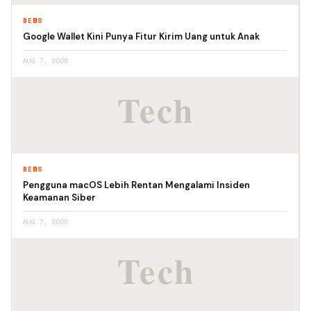
NEWS
Google Wallet Kini Punya Fitur Kirim Uang untuk Anak
AUG 7, 2026
NEWS
Pengguna macOS Lebih Rentan Mengalami Insiden
Keamanan Siber
AUG 7, 2026