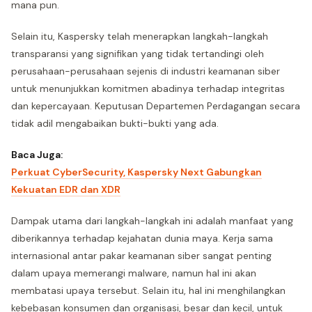
mana pun.
Selain itu, Kaspersky telah menerapkan langkah-langkah
transparansi yang signifikan yang tidak tertandingi oleh
perusahaan-perusahaan sejenis di industri keamanan siber
untuk menunjukkan komitmen abadinya terhadap integritas
dan kepercayaan. Keputusan Departemen Perdagangan secara
tidak adil mengabaikan bukti-bukti yang ada.
Baca Juga:
Perkuat CyberSecurity, Kaspersky Next Gabungkan
Kekuatan EDR dan XDR
Dampak utama dari langkah-langkah ini adalah manfaat yang
diberikannya terhadap kejahatan dunia maya. Kerja sama
internasional antar pakar keamanan siber sangat penting
dalam upaya memerangi malware, namun hal ini akan
membatasi upaya tersebut. Selain itu, hal ini menghilangkan
kebebasan konsumen dan organisasi, besar dan kecil, untuk