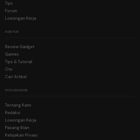
Tips
Forum
Lowongan Kerja
KONTEN
Review Gadget
Games
Tips & Tutorial
Oto
Cari Artikel
PERUSAHAAN
Tentang Kami
Redaksi
Lowongan Kerja
Pasang Iklan
Kebijakan Privasi