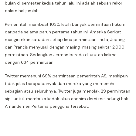
bulan di semester kedua tahun lalu. Ini adalah sebuah rekor
dalam hal jumlah.
Pemerintah membuat 103% lebih banyak permintaan hukum
daripada selama paruh pertama tahun ini. Amerika Serikat
mengirimkan satu dari setiap lima permintaan. India, Jepang,
dan Prancis menyusul dengan masing-masing sekitar 2.000
permintaan. Sedangkan Jerman berada di urutan kelima
dengan 634 permintaan.
Twitter memenuhi 69% permintaan pemerintah AS, meskipun
tidak jelas berapa banyak dari mereka yang memenuhi
sebagian atau seluruhnya. Twitter juga menolak 29 permintaan
sipil untuk membuka kedok akun anonim demi melindungi hak
Amandemen Pertama pengguna tersebut.