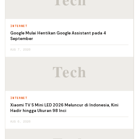
INTERNET
Google Mulai Hentikan Google Assistant pada 4
September
AUG 7, 2026
INTERNET
Xiaomi TV S Mini LED 2026 Meluncur di Indonesia, Kini
Hadir hingga Ukuran 98 Inci
AUG 6, 2026