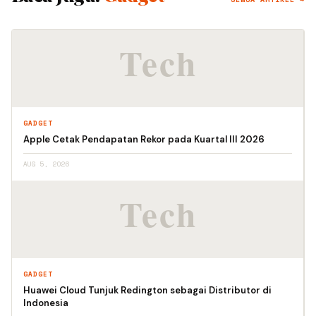
GADGET
Apple Cetak Pendapatan Rekor pada Kuartal III 2026
AUG 5, 2026
GADGET
Huawei Cloud Tunjuk Redington sebagai Distributor di
Indonesia