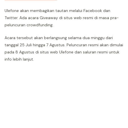
Ulefone akan membagikan tautan melalui Facebook dan
Twitter. Ada acara Giveaway di situs web resmi di masa pra-
peluncuran crowdfunding.
Acara tersebut akan berlangsung selama dua minggu dari
tanggal 25 Juli hingga 7 Agustus. Peluncuran resmi akan dimulai
pada 8 Agustus di situs web Ulefone dan saluran resmi untuk
info lebih lanjut.