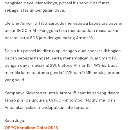
pengisian daya. Menariknya, ponsel itu sendiri berfungsi
sebagai stasiun pengisian daya.
Ulefone Armor 15 TWS Earbuds memabawa kapasitas baterai
besar 6600 mAh. Pengguna bisa mendapatkan masa pakai
baterai total 606 jam dengan casing Armor 15.
Selain itu ponsel ini dilengkapi dengan dual speaker di bagian
depan sebagai handset, serta menampilkan dual Smart PA
dengan daya maksimal 2W. Ulefone Armor 15 TWS Earbuds
memiliki kamera utama ganda 12MP dan 13MP untuk jepretan
yang solid.
Kampanye Kickstarter untuk Armor 15 saat ini sedang dalam
tahap pra-peluncuran. Cukup klik tombol “Notify me” dan
Anda akan selalu mendapatkan info terbaru.
Baca Juga:
OPPO Kenalkan ColorOS 13