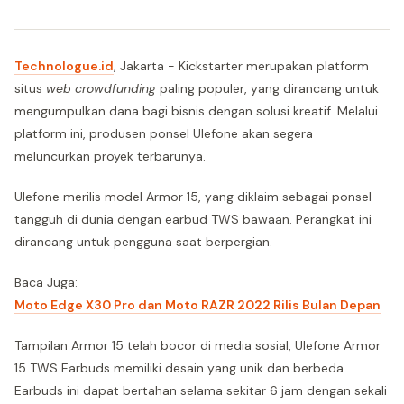
Technologue.id
, Jakarta - Kickstarter merupakan platform
situs
web crowdfunding
paling populer, yang dirancang untuk
mengumpulkan dana bagi bisnis dengan solusi kreatif. Melalui
platform ini, produsen ponsel Ulefone akan segera
meluncurkan proyek terbarunya.
Ulefone merilis model Armor 15, yang diklaim sebagai ponsel
tangguh di dunia dengan earbud TWS bawaan. Perangkat ini
dirancang untuk pengguna saat berpergian.
Baca Juga:
Moto Edge X30 Pro dan Moto RAZR 2022 Rilis Bulan Depan
Tampilan Armor 15 telah bocor di media sosial, Ulefone Armor
15 TWS Earbuds memiliki desain yang unik dan berbeda.
Earbuds ini dapat bertahan selama sekitar 6 jam dengan sekali