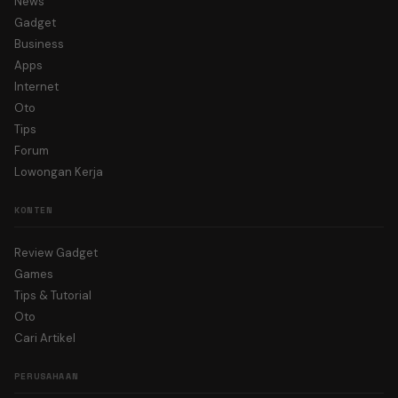
News
Gadget
Business
Apps
Internet
Oto
Tips
Forum
Lowongan Kerja
KONTEN
Review Gadget
Games
Tips & Tutorial
Oto
Cari Artikel
PERUSAHAAN