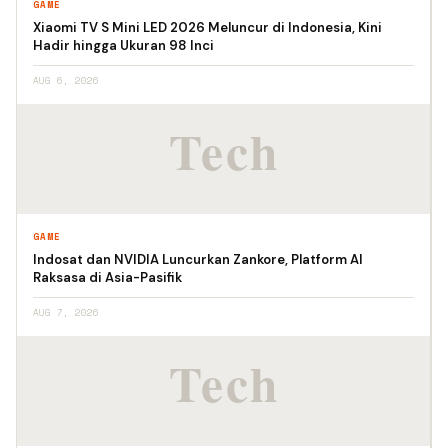
GAME
Xiaomi TV S Mini LED 2026 Meluncur di Indonesia, Kini
Hadir hingga Ukuran 98 Inci
AUG 6, 2026
GAME
Indosat dan NVIDIA Luncurkan Zankore, Platform AI
Raksasa di Asia-Pasifik
AUG 7, 2026