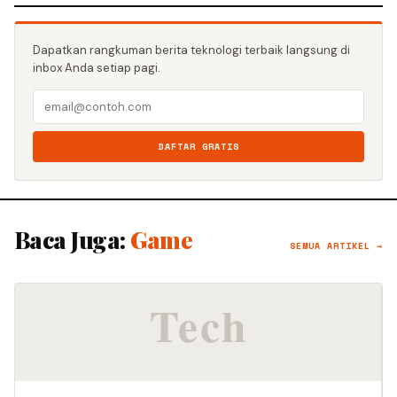
Dapatkan rangkuman berita teknologi terbaik langsung di
inbox Anda setiap pagi.
DAFTAR GRATIS
Baca Juga:
Game
SEMUA ARTIKEL →