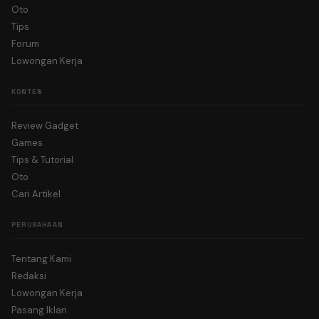
Oto
Tips
Forum
Lowongan Kerja
KONTEN
Review Gadget
Games
Tips & Tutorial
Oto
Cari Artikel
PERUSAHAAN
Tentang Kami
Redaksi
Lowongan Kerja
Pasang Iklan