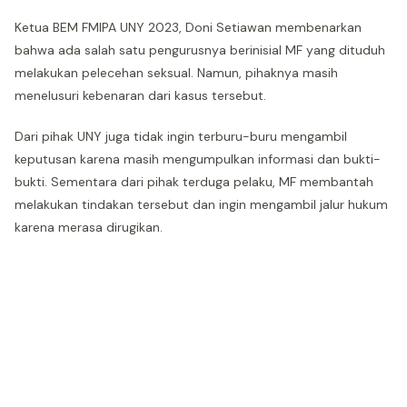
Ketua BEM FMIPA UNY 2023, Doni Setiawan membenarkan
bahwa ada salah satu pengurusnya berinisial MF yang dituduh
melakukan pelecehan seksual. Namun, pihaknya masih
menelusuri kebenaran dari kasus tersebut.
Dari pihak UNY juga tidak ingin terburu-buru mengambil
keputusan karena masih mengumpulkan informasi dan bukti-
bukti. Sementara dari pihak terduga pelaku, MF membantah
melakukan tindakan tersebut dan ingin mengambil jalur hukum
karena merasa dirugikan.