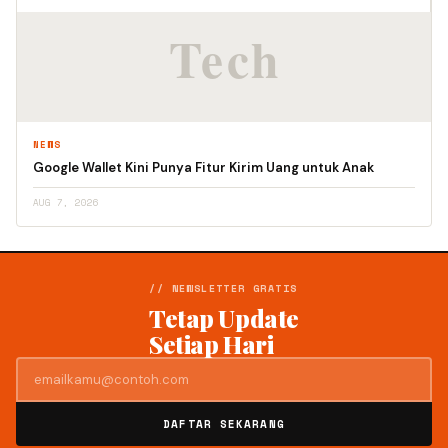
NEWS
Google Wallet Kini Punya Fitur Kirim Uang untuk Anak
AUG 7, 2026
// NEWSLETTER GRATIS
Tetap Update
Setiap Hari
DAFTAR SEKARANG