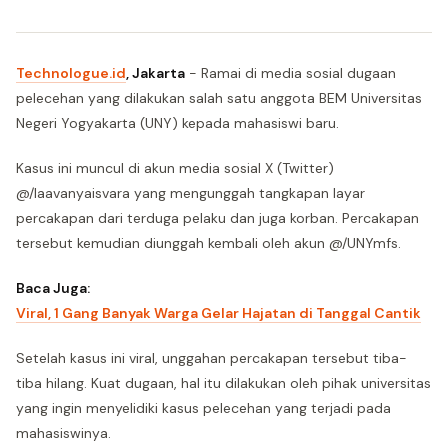
Technologue.id
, Jakarta
- Ramai di media sosial dugaan
pelecehan yang dilakukan salah satu anggota BEM Universitas
Negeri Yogyakarta (UNY) kepada mahasiswi baru.
Kasus ini muncul di akun media sosial X (Twitter)
@/laavanyaisvara yang mengunggah tangkapan layar
percakapan dari terduga pelaku dan juga korban. Percakapan
tersebut kemudian diunggah kembali oleh akun @/UNYmfs.
Baca Juga:
Viral, 1 Gang Banyak Warga Gelar Hajatan di Tanggal Cantik
Setelah kasus ini viral, unggahan percakapan tersebut tiba-
tiba hilang. Kuat dugaan, hal itu dilakukan oleh pihak universitas
yang ingin menyelidiki kasus pelecehan yang terjadi pada
mahasiswinya.