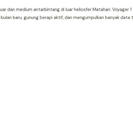
uar dan medium antarbintang di luar heliosfer Matahari. Voyager 1 
-bulan baru, gunung berapi aktif, dan mengumpulkan banyak data