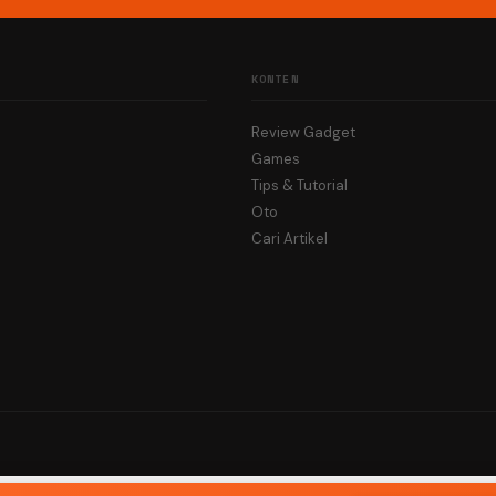
KONTEN
Review Gadget
Games
Tips & Tutorial
Oto
Cari Artikel