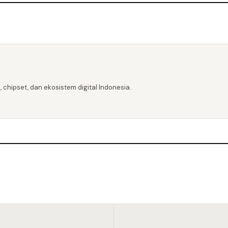
 chipset, dan ekosistem digital Indonesia.