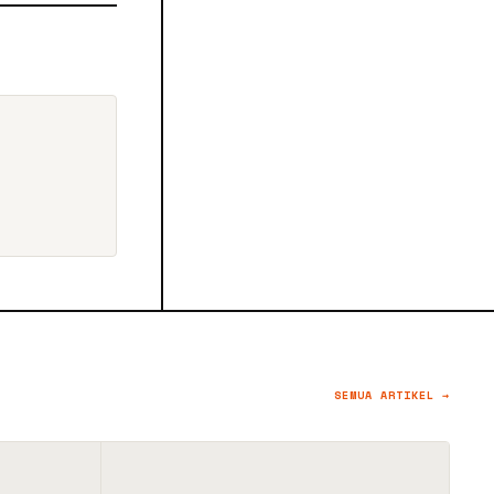
SEMUA ARTIKEL →