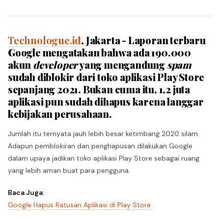
Technologue.id
, Jakarta - Laporan terbaru
Google mengatakan bahwa ada 190.000
akun
developer
yang mengandung
spam
sudah diblokir dari toko aplikasi Play Store
sepanjang 2021. Bukan cuma itu, 1,2 juta
aplikasi pun sudah dihapus karena langgar
kebijakan perusahaan.
Jumlah itu ternyata jauh lebih besar ketimbang 2020 silam.
Adapun pemblokiran dan penghapusan dilakukan Google
dalam upaya jadikan toko aplikasi Play Store sebagai ruang
yang lebih aman buat para pengguna.
Baca Juga:
Google Hapus Ratusan Aplikasi di Play Store