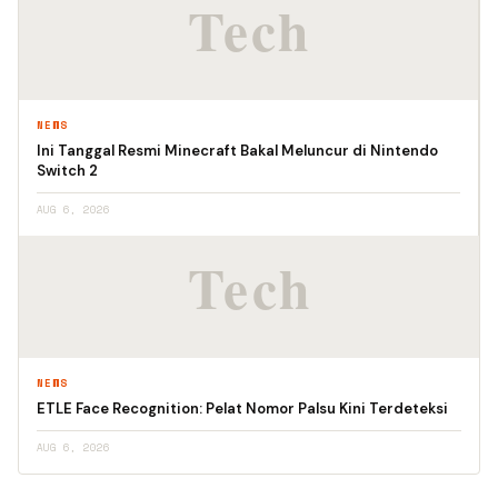
NEWS
Ini Tanggal Resmi Minecraft Bakal Meluncur di Nintendo
Switch 2
AUG 6, 2026
NEWS
ETLE Face Recognition: Pelat Nomor Palsu Kini Terdeteksi
AUG 6, 2026