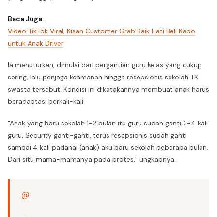
Baca Juga:
Video TikTok Viral, Kisah Customer Grab Baik Hati Beli Kado
untuk Anak Driver
Ia menuturkan, dimulai dari pergantian guru kelas yang cukup
sering, lalu penjaga keamanan hingga resepsionis sekolah TK
swasta tersebut. Kondisi ini dikatakannya membuat anak harus
beradaptasi berkali-kali.
"Anak yang baru sekolah 1-2 bulan itu guru sudah ganti 3-4 kali
guru. Security ganti-ganti, terus resepsionis sudah ganti
sampai 4 kali padahal (anak) aku baru sekolah beberapa bulan.
Dari situ mama-mamanya pada protes," ungkapnya.
@