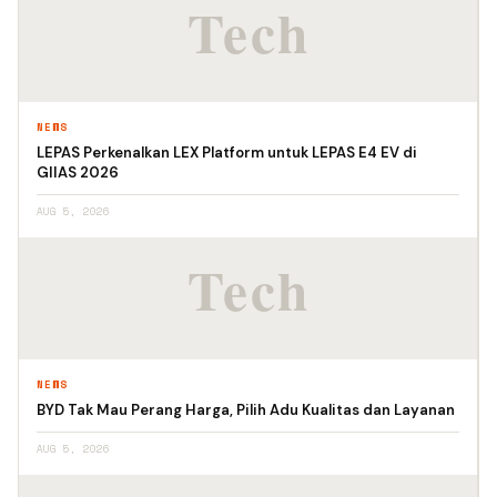
NEWS
LEPAS Perkenalkan LEX Platform untuk LEPAS E4 EV di
GIIAS 2026
AUG 5, 2026
NEWS
BYD Tak Mau Perang Harga, Pilih Adu Kualitas dan Layanan
AUG 5, 2026