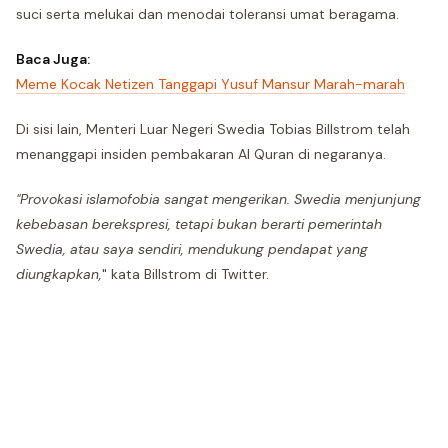
suci serta melukai dan menodai toleransi umat beragama.
Baca Juga:
Meme Kocak Netizen Tanggapi Yusuf Mansur Marah-marah
Di sisi lain, Menteri Luar Negeri Swedia Tobias Billstrom telah
menanggapi insiden pembakaran Al Quran di negaranya.
"Provokasi islamofobia sangat mengerikan. Swedia menjunjung
kebebasan berekspresi, tetapi bukan berarti pemerintah
Swedia, atau saya sendiri, mendukung pendapat yang
diungkapkan,
" kata Billstrom di Twitter.