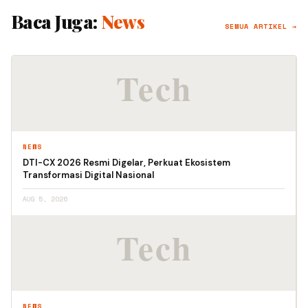
Baca Juga:
News
SEMUA ARTIKEL →
NEWS
DTI-CX 2026 Resmi Digelar, Perkuat Ekosistem
Transformasi Digital Nasional
AUG 5, 2026
NEWS