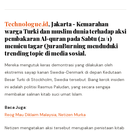
Technologue.id
, Jakarta - Kemarahan
warga Turki dan muslim dunia terhadap aksi
pembakaran Al-quran pada Sabtu (21/1)
memicu tagar QuranBurning menduduki
trending topic di media sosial.
Mereka mengutuk keras demontrasi yang dilakukan oleh
ekstremis sayap kanan Swedia-Denmark di depan Kedutaan
Besar Turki di Stockholm, Swedia tersebut. Biang kerok insiden
ini adalah politisi Rasmus Paludan, yang secara sengaja
membakar salinan kitab suci umat Islam.
Baca Juga:
Reog Mau Diklaim Malaysia, Netizen Murka
Netizen mengatakan aksi tersebut merupakan penistaan kitab