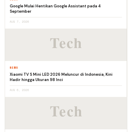
Google Mulai Hentikan Google Assistant pada 4
September
AUG 7, 2026
NEWS
Xiaomi TV S Mini LED 2026 Meluncur di Indonesia, Kini
Hadir hingga Ukuran 98 Inci
AUG 6, 2026