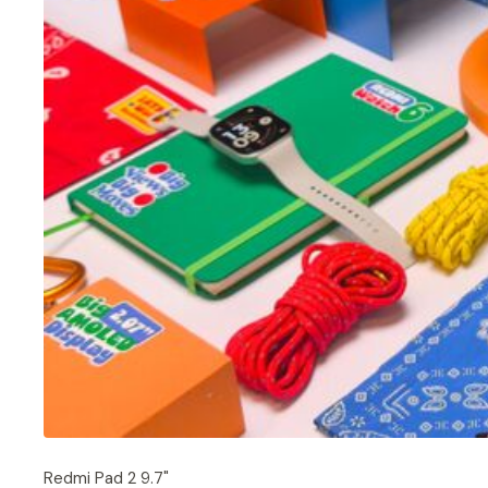
Redmi Pad 2 9.7"