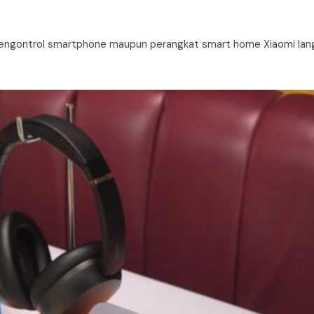
ngontrol smartphone maupun perangkat smart home Xiaomi lang