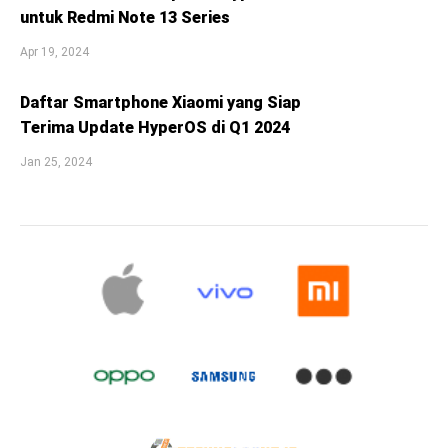
untuk Redmi Note 13 Series
Apr 19, 2024
Daftar Smartphone Xiaomi yang Siap
Terima Update HyperOS di Q1 2024
Jan 25, 2024