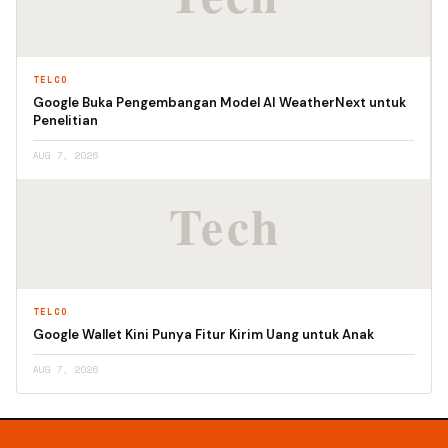
TELCO
Google Buka Pengembangan Model AI WeatherNext untuk
Penelitian
AUG 7, 2026
TELCO
Google Wallet Kini Punya Fitur Kirim Uang untuk Anak
AUG 7, 2026