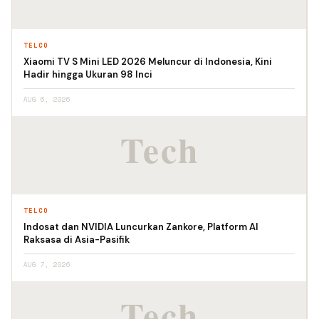
TELCO
Xiaomi TV S Mini LED 2026 Meluncur di Indonesia, Kini
Hadir hingga Ukuran 98 Inci
AUG 6, 2026
TELCO
Indosat dan NVIDIA Luncurkan Zankore, Platform AI
Raksasa di Asia-Pasifik
AUG 7, 2026