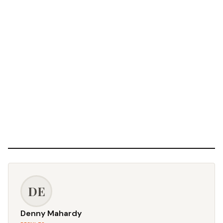
DE
Denny Mahardy