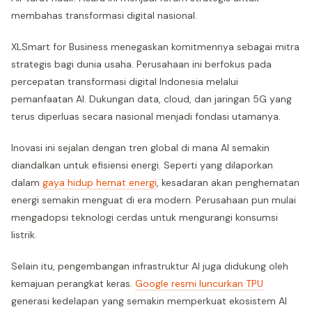
membahas transformasi digital nasional.
XLSmart for Business menegaskan komitmennya sebagai mitra
strategis bagi dunia usaha. Perusahaan ini berfokus pada
percepatan transformasi digital Indonesia melalui
pemanfaatan AI. Dukungan data, cloud, dan jaringan 5G yang
terus diperluas secara nasional menjadi fondasi utamanya.
Inovasi ini sejalan dengan tren global di mana AI semakin
diandalkan untuk efisiensi energi. Seperti yang dilaporkan
dalam
gaya hidup hemat energi
, kesadaran akan penghematan
energi semakin menguat di era modern. Perusahaan pun mulai
mengadopsi teknologi cerdas untuk mengurangi konsumsi
listrik.
Selain itu, pengembangan infrastruktur AI juga didukung oleh
kemajuan perangkat keras.
Google resmi luncurkan TPU
generasi kedelapan yang semakin memperkuat ekosistem AI