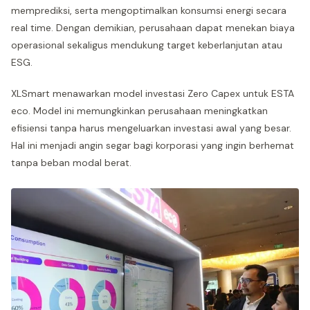
memprediksi, serta mengoptimalkan konsumsi energi secara
real time. Dengan demikian, perusahaan dapat menekan biaya
operasional sekaligus mendukung target keberlanjutan atau
ESG.
XLSmart menawarkan model investasi Zero Capex untuk ESTA
eco. Model ini memungkinkan perusahaan meningkatkan
efisiensi tanpa harus mengeluarkan investasi awal yang besar.
Hal ini menjadi angin segar bagi korporasi yang ingin berhemat
tanpa beban modal berat.