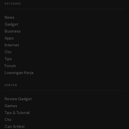
KATEGORI
News
Gadget
Business
Apps
Internet
Oto
Tips
Forum
Lowongan Kerja
KONTEN
Review Gadget
Games
Tips & Tutorial
Oto
Cari Artikel