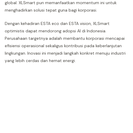
global. XLSmart pun memanfaatkan momentum ini untuk
menghadirkan solusi tepat guna bagi korporasi.
Dengan kehadiran ESTA eco dan ESTA vision, XLSmart
optimistis dapat mendorong adopsi AI di Indonesia.
Perusahaan targetnya adalah membantu korporasi mencapai
efisiensi operasional sekaligus kontribusi pada keberlanjutan
lingkungan. Inovasi ini menjadi langkah konkret menuju industri
yang lebih cerdas dan hemat energi.