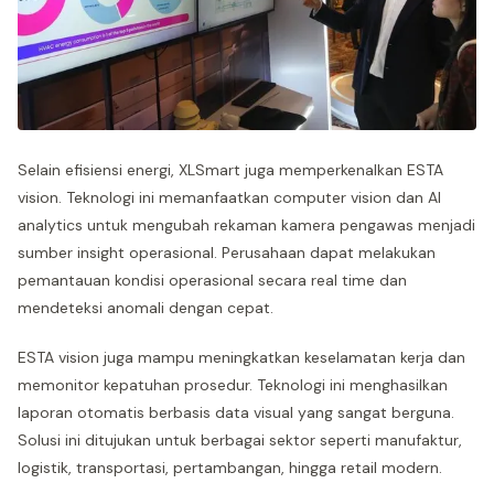
Selain efisiensi energi, XLSmart juga memperkenalkan ESTA
vision. Teknologi ini memanfaatkan computer vision dan AI
analytics untuk mengubah rekaman kamera pengawas menjadi
sumber insight operasional. Perusahaan dapat melakukan
pemantauan kondisi operasional secara real time dan
mendeteksi anomali dengan cepat.
ESTA vision juga mampu meningkatkan keselamatan kerja dan
memonitor kepatuhan prosedur. Teknologi ini menghasilkan
laporan otomatis berbasis data visual yang sangat berguna.
Solusi ini ditujukan untuk berbagai sektor seperti manufaktur,
logistik, transportasi, pertambangan, hingga retail modern.