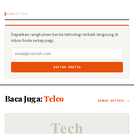
NEWSLETTER
Dapatkan rangkuman berita teknologi terbaik langsung di
inbox Anda setiap pagi.
DAFTAR GRATIS
Baca Juga:
Telco
SEMUA ARTIKEL →