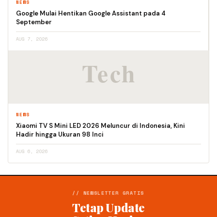
NEWS
Google Mulai Hentikan Google Assistant pada 4
September
AUG 7, 2026
NEWS
Xiaomi TV S Mini LED 2026 Meluncur di Indonesia, Kini
Hadir hingga Ukuran 98 Inci
AUG 6, 2026
// NEWSLETTER GRATIS
Tetap Update