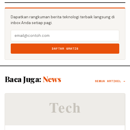
Dapatkan rangkuman berita teknologi terbaik langsung di
inbox Anda setiap pagi.
DAFTAR GRATIS
Baca Juga:
News
SEMUA ARTIKEL →