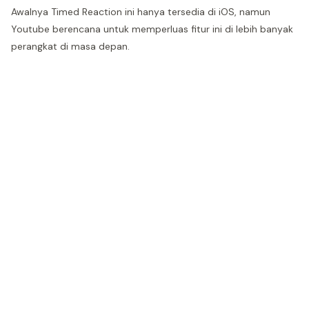
Awalnya Timed Reaction ini hanya tersedia di iOS, namun
Youtube berencana untuk memperluas fitur ini di lebih banyak
perangkat di masa depan.