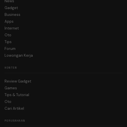
News
Gadget
Business
Apps
Internet
Oto
Tips
Forum
Lowongan Kerja
KONTEN
Review Gadget
Games
Tips & Tutorial
Oto
Cari Artikel
PERUSAHAAN