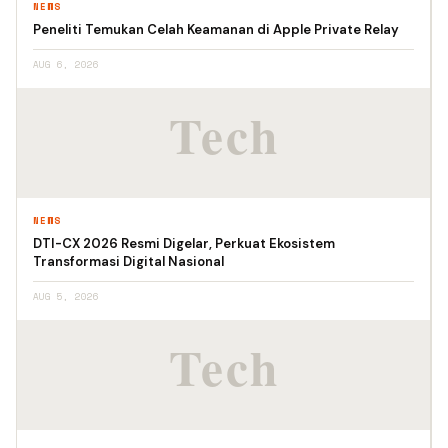
NEWS
Peneliti Temukan Celah Keamanan di Apple Private Relay
AUG 6, 2026
NEWS
DTI-CX 2026 Resmi Digelar, Perkuat Ekosistem
Transformasi Digital Nasional
AUG 5, 2026