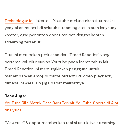
Technologue.id
, Jakarta - Youtube meluncurkan fitur reaksi
yang akan muncul di seluruh streaming atau siaran langsung
kreator, agar penonton dapat terlibat dengan konten
streaming tersebut.
Fitur ini merupakan perluasan dari 'Timed Reaction' yang
pertama kali diluncurkan Youtube pada Maret tahun lalu.
Timed Reaction ini memungkinkan pengguna untuk
menambahkan emoji di frame tertentu di video playback,
dimana viewers lain juga dapat melihatnya.
Baca Juga:
YouTube Rilis Metrik Data Baru Terkait YouTube Shorts di Alat
Analytics
"Viewers iOS dapat memberikan reaksi untuk live streaming