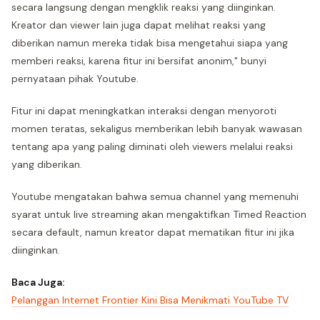
secara langsung dengan mengklik reaksi yang diinginkan.
Kreator dan viewer lain juga dapat melihat reaksi yang
diberikan namun mereka tidak bisa mengetahui siapa yang
memberi reaksi, karena fitur ini bersifat anonim," bunyi
pernyataan pihak Youtube.
Fitur ini dapat meningkatkan interaksi dengan menyoroti
momen teratas, sekaligus memberikan lebih banyak wawasan
tentang apa yang paling diminati oleh viewers melalui reaksi
yang diberikan.
Youtube mengatakan bahwa semua channel yang memenuhi
syarat untuk live streaming akan mengaktifkan Timed Reaction
secara default, namun kreator dapat mematikan fitur ini jika
diinginkan.
Baca Juga:
Pelanggan Internet Frontier Kini Bisa Menikmati YouTube TV