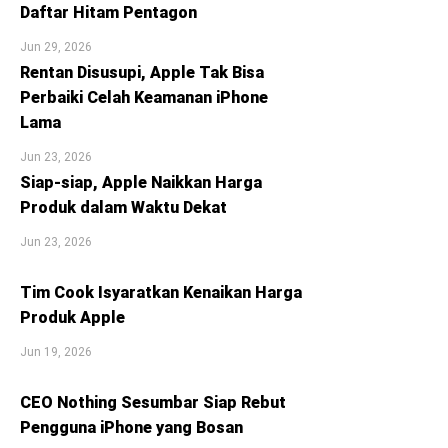
Daftar Hitam Pentagon
Jun 29, 2026
Rentan Disusupi, Apple Tak Bisa
Perbaiki Celah Keamanan iPhone
Lama
Jun 23, 2026
Siap-siap, Apple Naikkan Harga
Produk dalam Waktu Dekat
Jun 23, 2026
Tim Cook Isyaratkan Kenaikan Harga
Produk Apple
Jun 19, 2026
CEO Nothing Sesumbar Siap Rebut
Pengguna iPhone yang Bosan