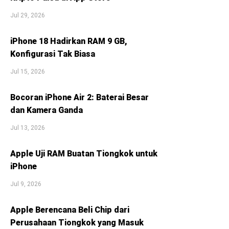
Jul 29, 2026
iPhone 18 Hadirkan RAM 9 GB,
Konfigurasi Tak Biasa
Jul 15, 2026
Bocoran iPhone Air 2: Baterai Besar
dan Kamera Ganda
Jul 13, 2026
Apple Uji RAM Buatan Tiongkok untuk
iPhone
Jul 9, 2026
Apple Berencana Beli Chip dari
Perusahaan Tiongkok yang Masuk