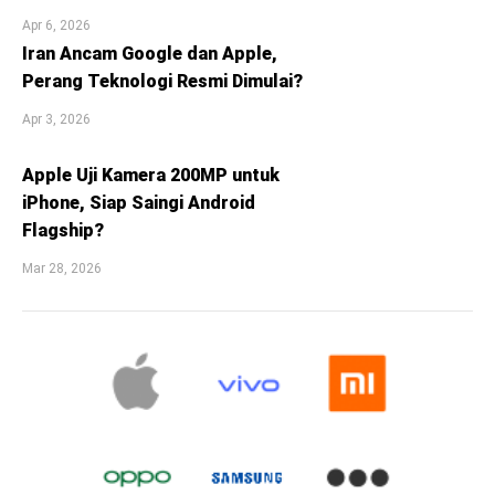
Apr 6, 2026
Iran Ancam Google dan Apple,
Perang Teknologi Resmi Dimulai?
Apr 3, 2026
Apple Uji Kamera 200MP untuk
iPhone, Siap Saingi Android
Flagship?
Mar 28, 2026